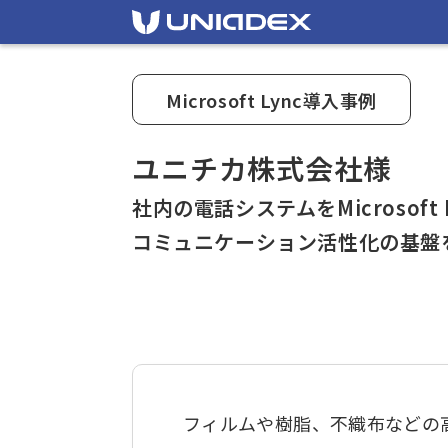
Microsoft Lync導入事例
ユニチカ株式会社様
社内の電話システムをMicrosoft 
コミュニケーション活性化の基盤
フィルムや樹脂、不織布などの