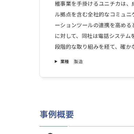
維事業を手掛けるユニチカは、
ル拠点を含む全社的なコミュニ
ーションツールの連携を高める
に対して、同社は電話システムをMi
段階的な取り組みを経て、確か
業種
製造
事例概要