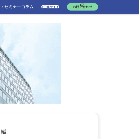
ト・セミナー
コラム
企業サイト
お問い合わせ
る繊