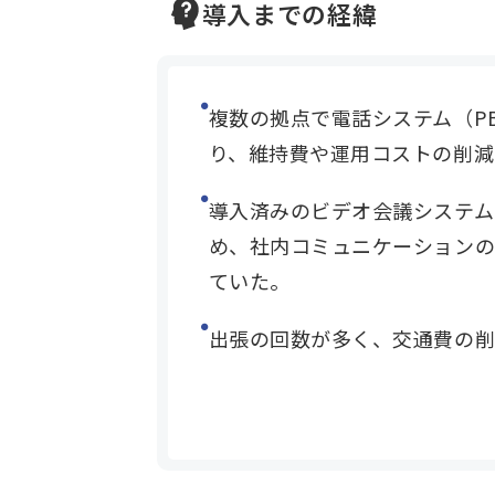
導入までの経緯
複数の拠点で電話システム（P
り、維持費や運用コストの削減
導入済みのビデオ会議システム
め、社内コミュニケーションの
ていた。
出張の回数が多く、交通費の