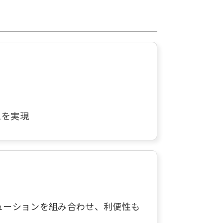
スを実現
ューションを組み合わせ、利便性も