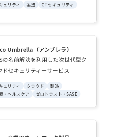
キュリティ
製造
OTセキュリティ
sco Umbrella（アンブレラ）
NSの名前解決を利用した次世代型ク
ウドセキュリティーサービス
キュリティ
クラウド
製造
療・ヘルスケア
ゼロトラスト・SASE