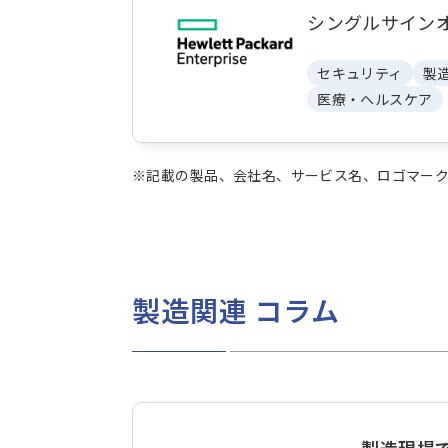
シングルサイン
セキュリティ
製
医療・ヘルスケア
※記載の製品、会社名、サービス名、ロゴマーク
製造関連 コラム