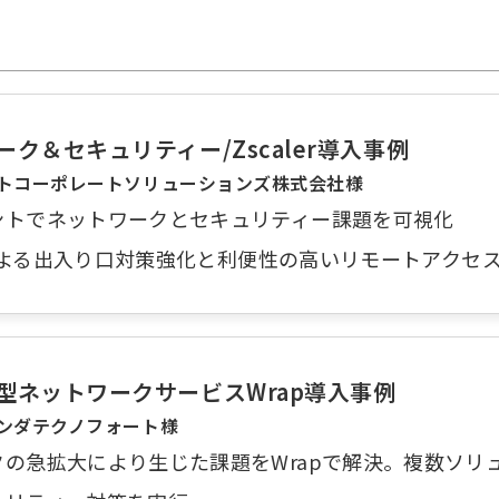
ーク＆セキュリティー/Zscaler導入事例
トコーポレートソリューションズ株式会社様
ントでネットワークとセキュリティー課題を可視化
erによる出入り口対策強化と利便性の高いリモートアクセ
型ネットワークサービスWrap導入事例
ンダテクノフォート様
クの急拡大により生じた課題をWrapで解決。複数ソリ