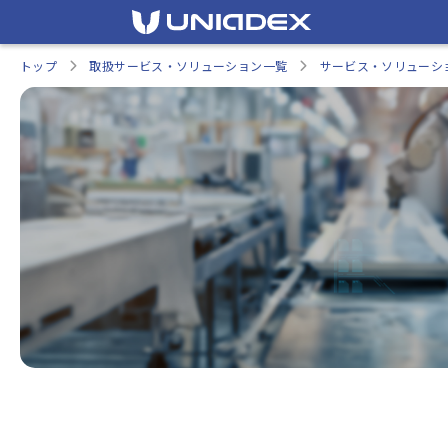
トップ
取扱サービス・ソリューション一覧
サービス・ソリューシ