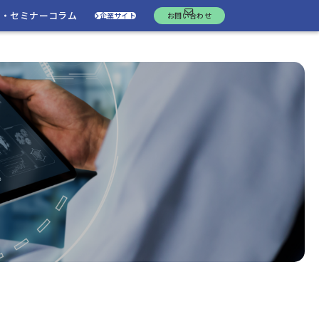
ト・セミナー
コラム
企業サイト
お問い合わせ