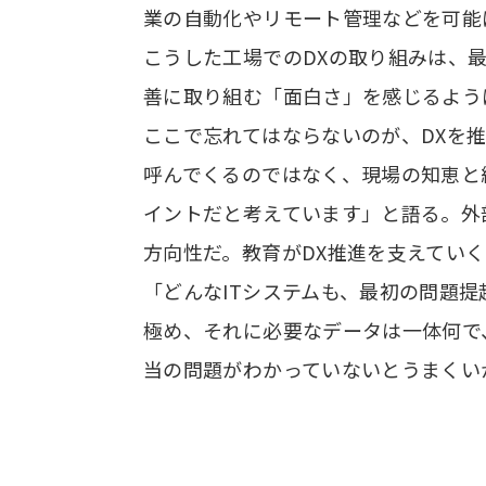
業の自動化やリモート管理などを可能
こうした工場でのDXの取り組みは、
善に取り組む「面白さ」を感じるよう
ここで忘れてはならないのが、DXを
呼んでくるのではなく、現場の知恵と
イントだと考えています」と語る。外
方向性だ。教育がDX推進を支えてい
「どんなITシステムも、最初の問題
極め、それに必要なデータは一体何で
当の問題がわかっていないとうまくい