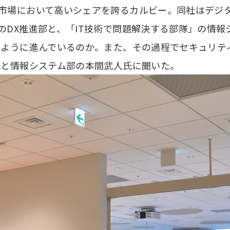
市場において高いシェアを誇るカルビー。同社はデジタ
のDX推進部と、「IT技術で問題解決する部隊」の情報
のように進んでいるのか。また、その過程でセキュリテ
氏と情報システム部の本間武人氏に聞いた。