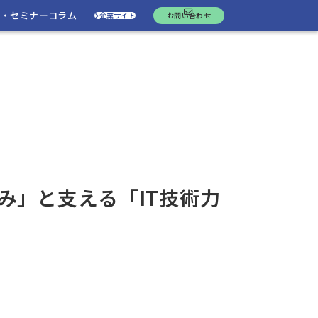
ト・セミナー
コラム
企業サイト
お問い合わせ
み」と支える「IT技術力