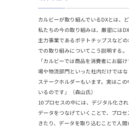
カルビーが取り組んでいるDXとは、
私たちの今の取り組みは、厳密にはD
主力事業であるポテトチップスなどの
での取り組みについてこう説明する。
「カルビーでは商品を消費者にお届け
場や物流部門といった社内だけではな
ステークホルダーもいます。実はこの
いるのです」（森山氏）
10プロセスの中には、デジタル化さ
データをつなげていくことで、プロセ
きたり、データを取り込むことで人間