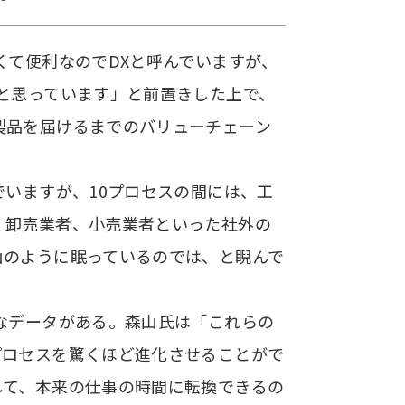
くて便利なのでDXと呼んでいますが、
と思っています」と前置きした上で、
製品を届けるまでのバリューチェーン
でいますが、10プロセスの間には、工
、卸売業者、小売業者といった社外の
山のように眠っているのでは、と睨んで
なデータがある。森山氏は「これらの
プロセスを驚くほど進化させることがで
して、本来の仕事の時間に転換できるの