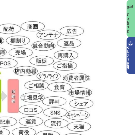
お問い合わせ
メルマガ登録