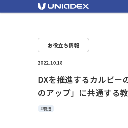
お役立ち情報
2022.10.18
DXを推進するカルビー
のアップ」に共通する
#製造