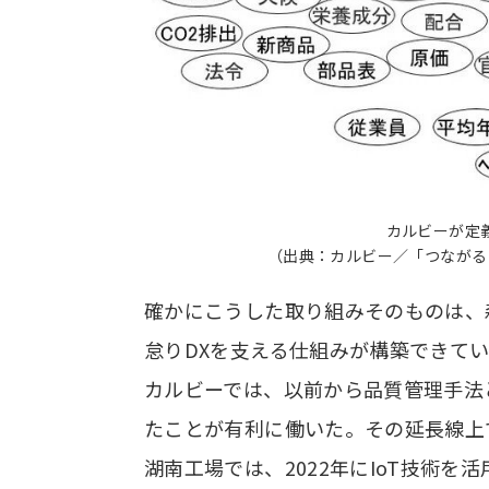
カルビーが定
（出典：カルビー／「つながる
確かにこうした取り組みそのものは、
怠りDXを支える仕組みが構築できて
カルビーでは、以前から品質管理手法
たことが有利に働いた。その延長線上で
湖南工場では、2022年にIoT技術