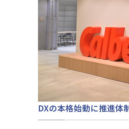
DXの本格始動に推進体