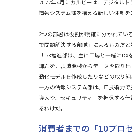
2022年4月にカルビーは、デジタル
情報システム部を構える新しい体制を
2つの部署は役割が明確に分かれている
で問題解決する部隊」によるものだと
「DX推進部は、主に工場と一緒にD
課題を、製造機械からデータを取り出
動化モデルを作成したりなどの取り組
一方の情報システム部は、IT技術力
導入や、セキュリティーを担保する仕
るわけだ。
消費者までの「10プロ