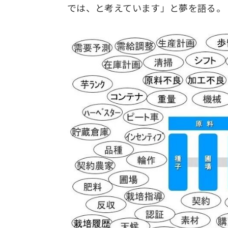
では、と考えています」と夢を語る。