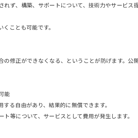
されず、構築、サポートについて、技術力やサービス
いくことも可能です。
合の修正ができなくなる、ということが防げます。公
可能
用する自由があり、結果的に無償できます。
ート等について、サービスとして費用が発生します。