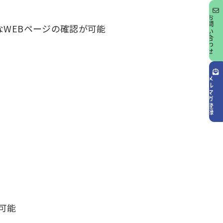
お問い合わせ
WEBページの確認が可能
メルマガ登録
が可能