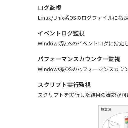
ログ監視
Linux/Unix系OSのログファイル
イベントログ監視
Windows系OSのイベントログに指
パフォーマンスカウンター監視
Windows系OSのパフォーマンスカ
スクリプト実行監視
スクリプトを実行した結果の確認が可