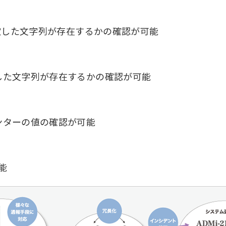
に指定した文字列が存在するかの確認が可能
定した文字列が存在するかの確認が可能
ウンターの値の確認が可能
能