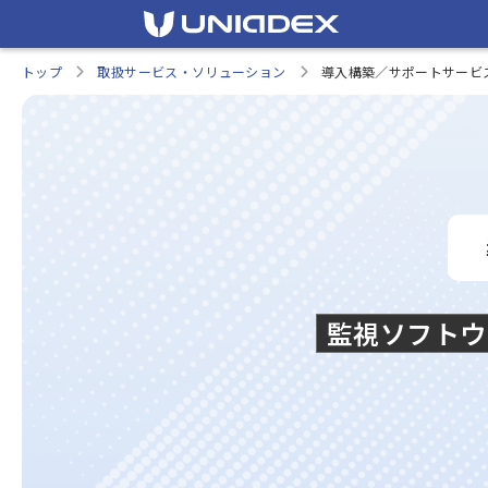
トップ
取扱サービス・ソリューション
導入構築／サポートサービス fo
監視ソフトウ