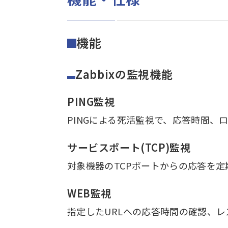
機能
Zabbixの監視機能
PING監視
PINGによる死活監視で、応答時間、
サービスポート(TCP)監視
対象機器のTCPポートからの応答を
WEB監視
指定したURLへの応答時間の確認、