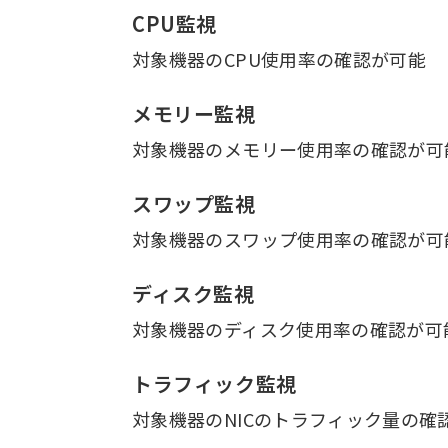
CPU監視
対象機器のCPU使用率の確認が可能
メモリー監視
対象機器のメモリー使用率の確認が可
スワップ監視
対象機器のスワップ使用率の確認が可
ディスク監視
対象機器のディスク使用率の確認が可
トラフィック監視
対象機器のNICのトラフィック量の確