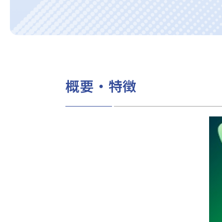
概要・特徴