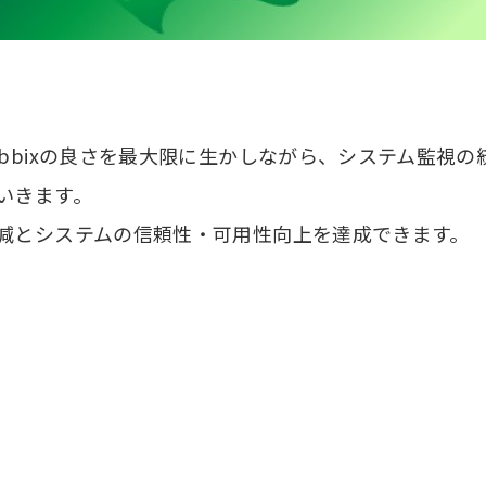
bbixの良さを最大限に生かしながら、システム監視
いきます。
減とシステムの信頼性・可用性向上を達成できます。