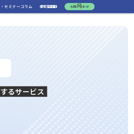
ト・セミナー
コラム
企業サイト
お問い合わせ
x
トするサービス