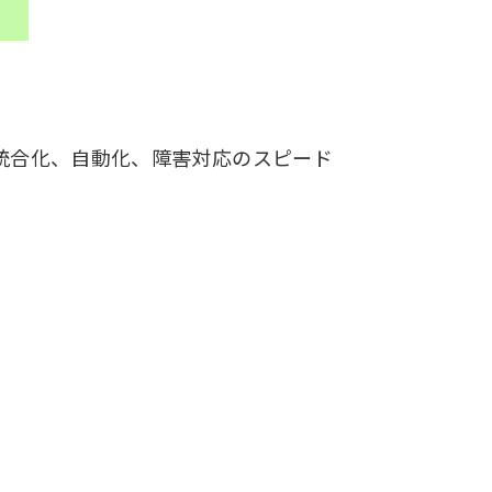
の統合化、自動化、障害対応のスピード