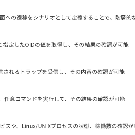
画面への遷移をシナリオとして定義することで、階層的な
て指定したOIDの値を取得し、その結果の確認が可能
送信されるトラップを受信し、その内容の確認が可能
接続し、任意コマンドを実行して、その結果の確認が可能
ビスや、Linux/UNIXプロセスの状態、稼働数の確認