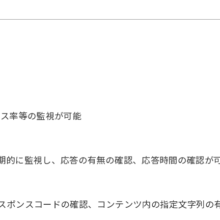
ロス率等の監視が可能
定期的に監視し、応答の有無の確認、応答時間の確認が
レスポンスコードの確認、コンテンツ内の指定文字列の