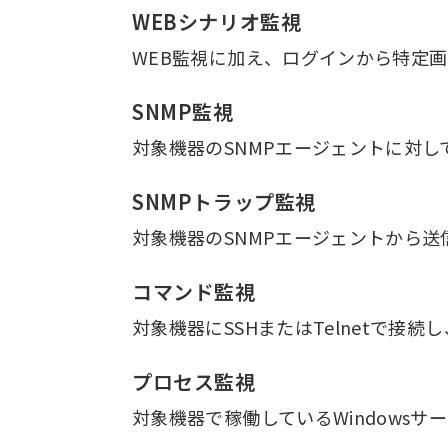
WEBシナリオ監視
WEB監視に加え、ログインから特定
SNMP監視
対象機器のSNMPエージェントに対し
SNMPトラップ監視
対象機器のSNMPエージェントから
コマンド監視
対象機器にSSHまたはTelnetで
プロセス監視
対象機器で稼働しているWindowsサー