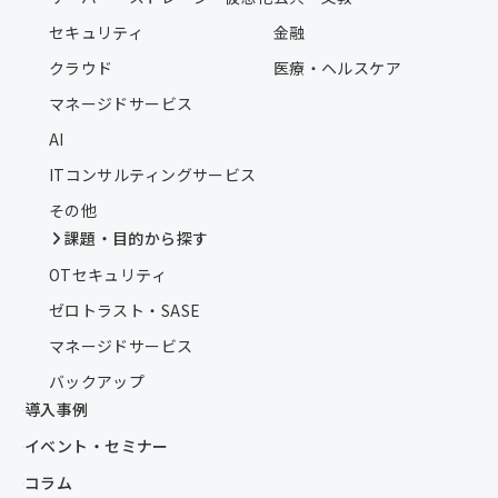
セキュリティ
金融
クラウド
医療・ヘルスケア
マネージドサービス
AI
ITコンサルティングサービス
その他
課題・目的から探す
OTセキュリティ
ゼロトラスト・SASE
マネージドサービス
バックアップ
導入事例
イベント・セミナー
コラム