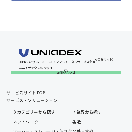
企業サイト
BIPROGYグループ
ICTインフラトータルサービス企業
ユニアデックス株式会社
お問い合わせ
サービスサイトTOP
サービス・ソリューション
カテゴリーから探す
業界から探す
ネットワーク
製造
サーバー・ストレージ・仮想化
公共・文教