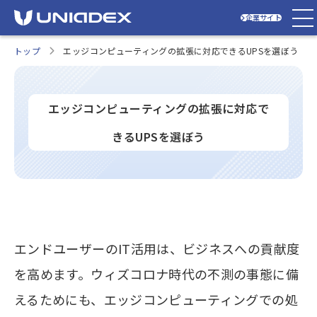
企業サイト
トップ
エッジコンピューティングの拡張に対応できるUPSを選ぼう
エッジコンピューティングの拡張に対応で
きるUPSを選ぼう
エンドユーザーのIT活用は、ビジネスへの貢献度
を高めます。ウィズコロナ時代の不測の事態に備
えるためにも、エッジコンピューティングでの処