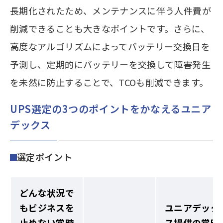
長期化されたため、メンテナンスに伴う人件費が
削減できることも大きなポイントです。さらに、
高度なアルゴリズムによってバッテリー交換日を
予測し、定期的にバッテリーを交換して障害発生
を未然に防止することで、TCOも削減できます。
UPS選定の3つのポイントをかなえるユニア
デックス
選定ポイント
どんな状況で
もビジネスを
ユニアデック
止めない常時
ス提供の常時