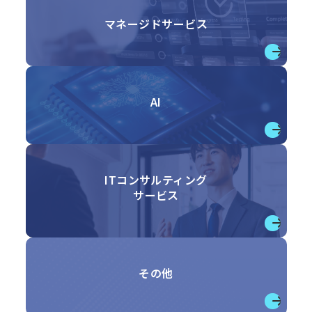
マネージドサービス
→
AI
→
ITコンサルティング
サービス
→
その他
→