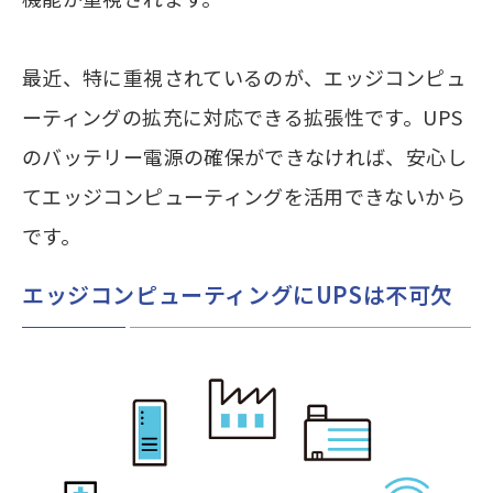
最近、特に重視されているのが、エッジコンピュ
ーティングの拡充に対応できる拡張性です。UPS
のバッテリー電源の確保ができなければ、安心し
てエッジコンピューティングを活用できないから
です。
エッジコンピューティングにUPSは不可欠