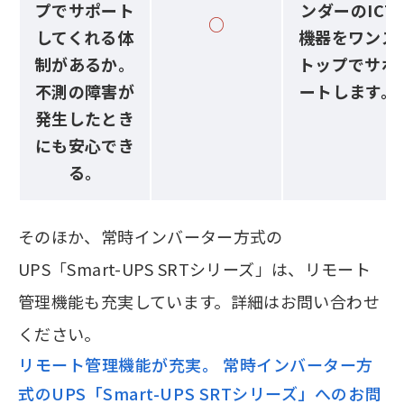
プでサポート
ンダーのICT
○
してくれる体
機器をワンス
制があるか。
トップでサポ
不測の障害が
ートします。
発生したとき
にも安心でき
る。
そのほか、常時インバーター方式の
UPS「Smart-UPS SRTシリーズ」は、リモート
管理機能も充実しています。詳細はお問い合わせ
ください。
リモート管理機能が充実。 常時インバーター方
式のUPS「Smart-UPS SRTシリーズ」へのお問