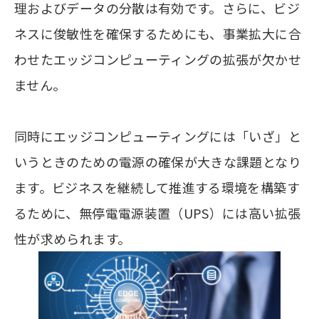
理およびデータの分散は有効です。さらに、ビジ
ネスに俊敏性を確保するためにも、事業拡大に合
わせたエッジコンピューティングの拡張が欠かせ
ません。
同時にエッジコンピューティングには「いざ」と
いうときのための電源の確保が大きな課題となり
ます。ビジネスを継続して推進する環境を構築す
るために、無停電電源装置（UPS）には高い拡張
性が求められます。