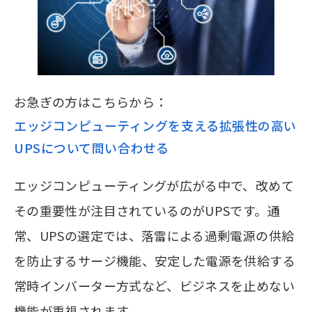
お急ぎの方はこちらから：
エッジコンピューティングを支える拡張性の高い
UPSについて問い合わせる
エッジコンピューティングが広がる中で、改めて
その重要性が注目されているのがUPSです。通
常、UPSの選定では、落雷による過剰電源の供給
を防止するサージ機能、安定した電源を供給する
常時インバーター方式など、ビジネスを止めない
機能が重視されます。