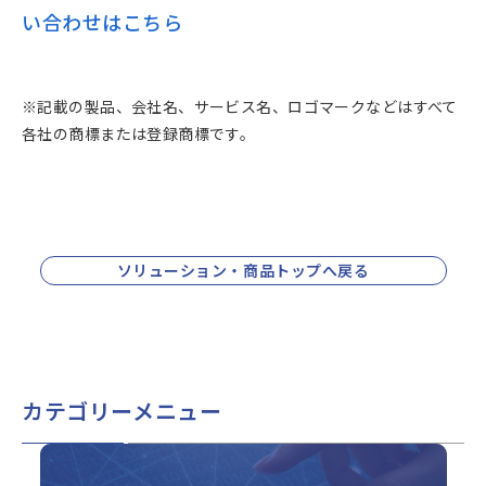
い合わせはこちら
※記載の製品、会社名、サービス名、ロゴマークなどはすべて
各社の商標または登録商標です。
ソリューション・商品トップへ戻る
カテゴリーメニュー