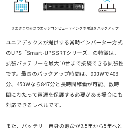
さまざまな分野のエッジコンピューティングの電源をバックアップ
ユニアデックスが提供する常時インバーター方式
のUPS「Smart-UPS SRTシリーズ」の特徴は、
拡張バッテリーを最大10台まで接続できる拡張性
です。最長のバックアップ時間は、900Wで403
分、450Wなら847分と長時間稼働が可能。数時
間にわたって電源を保護する必要がある場合にも
対応できるレベルです。
また、バッテリー自身の寿命が2.5年から5年へと