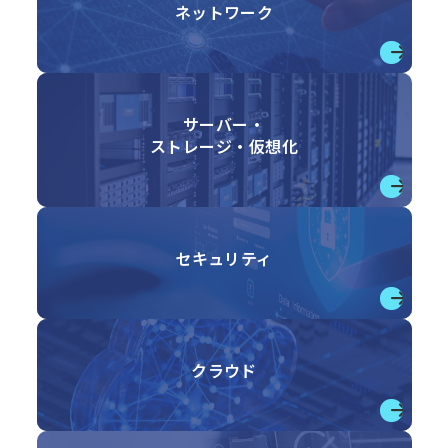
ネットワーク
→
サーバー・
ストレージ・仮想化
→
セキュリティ
→
クラウド
→