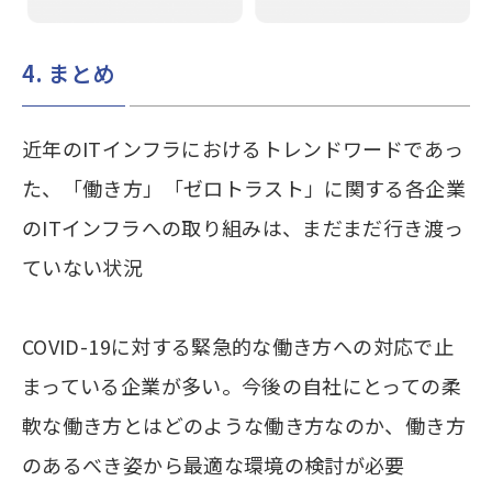
4. まとめ
近年のITインフラにおけるトレンドワードであっ
た、「働き方」「ゼロトラスト」に関する各企業
のITインフラへの取り組みは、まだまだ行き渡っ
ていない状況
COVID-19に対する緊急的な働き方への対応で止
まっている企業が多い。今後の自社にとっての柔
軟な働き方とはどのような働き方なのか、働き方
のあるべき姿から最適な環境の検討が必要