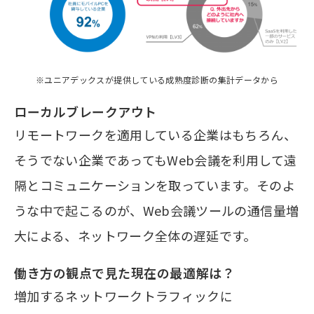
※ユニアデックスが提供している成熟度診断の集計データから
ローカルブレークアウト
リモートワークを適用している企業はもちろん、
そうでない企業であってもWeb会議を利用して遠
隔とコミュニケーションを取っています。そのよ
うな中で起こるのが、Web会議ツールの通信量増
大による、ネットワーク全体の遅延です。
働き方の観点で見た現在の最適解は？
増加するネットワークトラフィックに