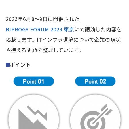
2023年6月8～9日に開催された
BIPROGY FORUM 2023 東京
にて講演した内容を
掲載します。ITインフラ環境について企業の現状
や抱える問題を整理しています。
ポイント