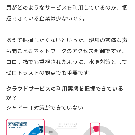
員がどのようなサービスを利用しているのか、把
握できている企業は少ないです。
あえて把握したくないといった、現場の悲痛な声
も聞こえるネットワークのアクセス制御ですが、
コロナ禍でも重視されたように、水際対策として
ゼロトラストの観点でも重要です。
クラウドサービスの利用実態を把握できている
か？
シャドーIT対策ができていない