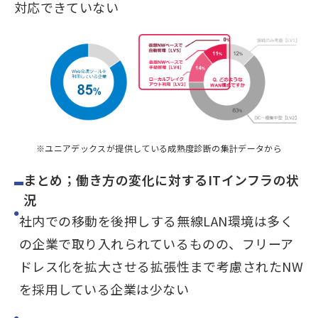
対応できていない
※ユニアデックスが提供している成熟度診断の集計データから
まとめ；働き方の変化に対するITインフラの状
況
社内での移動を後押しする無線LAN環境は多く
の企業で取り入れられているものの、フリーア
ドレス化を拡大させる拡張性まで考慮されたNW
を採用している企業は少ない