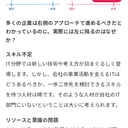
多くの企業は右側のアプローチで進めるべきだと
わかっているのに、実際には左に陥るのはなぜ
か？
スキル不足
IT分野では新しい技術や考え方が目まぐるしく登
場します。しかし、会社の事業活動を支えるITは
どうあるべきか、一歩二歩先を検討できるスキル
を持つ人材は稀です。そのような人材が自社のIT
部門にいないということは大いに考えられます。
リソースと意識の問題