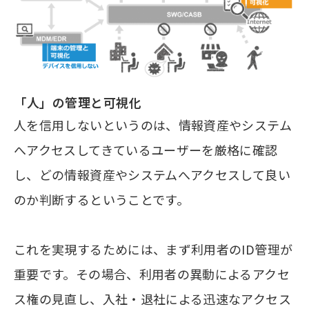
「人」の管理と可視化
人を信用しないというのは、情報資産やシステム
へアクセスしてきているユーザーを厳格に確認
し、どの情報資産やシステムへアクセスして良い
のか判断するということです。
これを実現するためには、まず利用者のID管理が
重要です。その場合、利用者の異動によるアクセ
ス権の見直し、入社・退社による迅速なアクセス