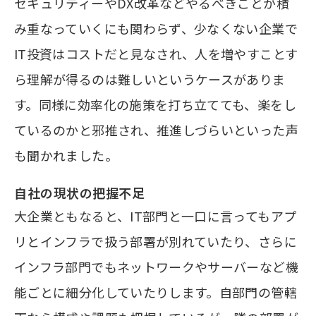
セキュリティーやDX改革などやるべきことが積
み重なっていくにも関わらず、少なくない企業で
IT投資はコストだと見なされ、人を増やすことす
ら理解が得るのは難しいというケースがありま
す。同様に効率化の施策を打ち立てても、楽をし
ているのかと邪推され、推進しづらいといった声
も聞かれました。
自社の現状の把握不足
大企業ともなると、IT部門と一口に言ってもアプ
リとインフラで扱う部署が別れていたり、さらに
インフラ部門でもネットワークやサーバーなど機
能ごとに細分化していたりします。自部門の管轄