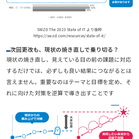
SWZD The 2023 State of IT より抜粋
https://swzd.com/resources/state-of-it/
次回更改も、現状の焼き直しで乗り切る？
現状の焼き直し、見えている目の前の課題に対応
するだけでは、必ずしも良い結果につながるとは
言えません。重要なのはテーマと目標を定め、そ
れに向けた対策を逆算で導き出すことです