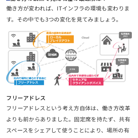
働き方が変われば、ITインフラの環境も変わりま
す。その中でも3つの変化を見てみましょう。
フリーアドレス
フリーアドレスという考え方自体は、働き方改革
よりも前からありました。固定席を持たず、共有
スペースをシェアして使うことにより、場所の有