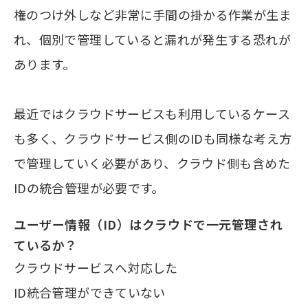
権のつけ外しなど非常に手間の掛かる作業が生ま
れ、個別で管理していると漏れが発生する恐れが
あります。
最近ではクラウドサービスも利用しているケース
も多く、クラウドサービス側のIDも同様な考え方
で管理していく必要があり、クラウド側も含めた
IDの統合管理が必要です。
ユーザー情報（ID）はクラウドで一元管理され
ているか？
クラウドサービスへ対応した
ID統合管理ができていない