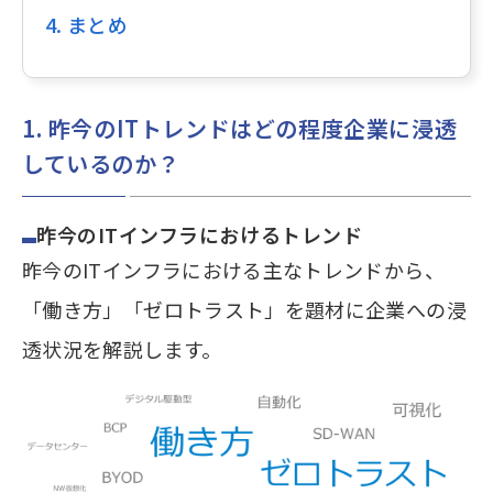
4. まとめ
1. 昨今のITトレンドはどの程度企業に浸透
しているのか？
昨今のITインフラにおけるトレンド
昨今のITインフラにおける主なトレンドから、
「働き方」「ゼロトラスト」を題材に企業への浸
透状況を解説します。