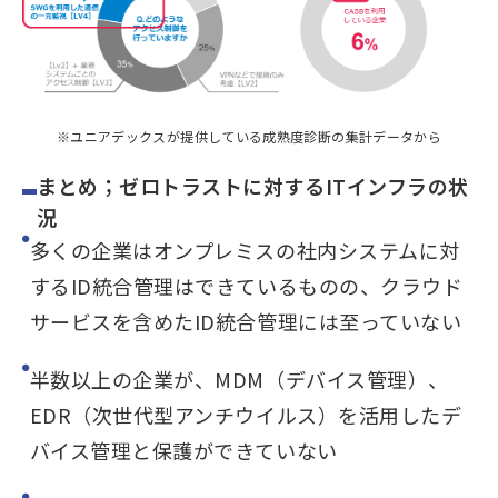
※ユニアデックスが提供している成熟度診断の集計データから
まとめ；ゼロトラストに対するITインフラの状
況
多くの企業はオンプレミスの社内システムに対
するID統合管理はできているものの、クラウド
サービスを含めたID統合管理には至っていない
半数以上の企業が、MDM（デバイス管理）、
EDR（次世代型アンチウイルス）を活用したデ
バイス管理と保護ができていない