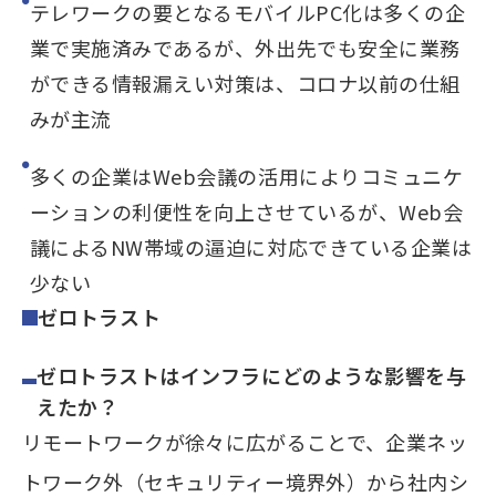
テレワークの要となるモバイルPC化は多くの企
業で実施済みであるが、外出先でも安全に業務
ができる情報漏えい対策は、コロナ以前の仕組
みが主流
多くの企業はWeb会議の活用によりコミュニケ
ーションの利便性を向上させているが、Web会
議によるNW帯域の逼迫に対応できている企業は
少ない
ゼロトラスト
ゼロトラストはインフラにどのような影響を与
えたか？
リモートワークが徐々に広がることで、企業ネッ
トワーク外（セキュリティー境界外）から社内シ