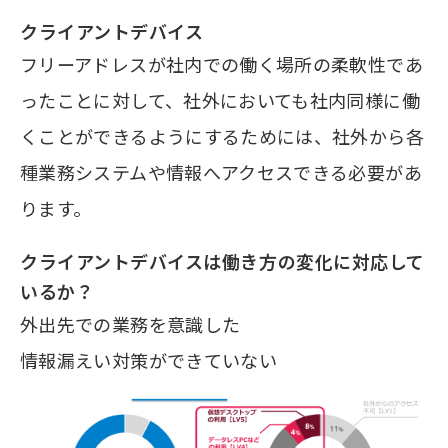
クライアントデバイス
フリーアドレスが社内での働く場所の柔軟性であ
ったことに対して、社外においても社内同様に働
くことができるようにするためには、社外から各
種業務システムや情報へアクセスできる必要があ
ります。
クライアントデバイスは働き方の変化に対応して
いるか？
外出先での業務を意識した
情報漏えい対策ができていない