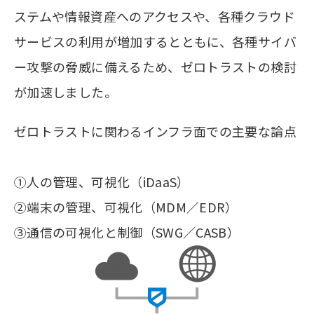
ステムや情報資産へのアクセスや、各種クラウド
サービスの利用が増加するとともに、各種サイバ
ー攻撃の脅威に備えるため、ゼロトラストの検討
が加速しました。
ゼロトラストに関わるインフラ面での主要な論点
①人の管理、可視化（iDaaS）
②端末の管理、可視化（MDM／EDR）
③通信の可視化と制御（SWG／CASB）