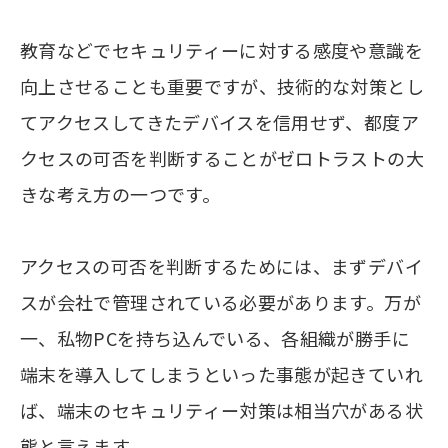
教育などでセキュリティーに対する感度や意識を
向上させることも重要ですが、技術的な対策とし
てアクセスしてきたデバイスを信用せず、都度ア
クセスの可否を判断することがゼロトラストの大
きな考え方の一つです。
アクセスの可否を判断するためには、まずデバイ
スが会社で管理されている必要があります。万が
一、私物PCを持ち込んでいる、各組織が勝手に
端末を導入してしまうといった事態が起きていれ
ば、端末のセキュリティー対策は相当穴がある状
態と言えます。