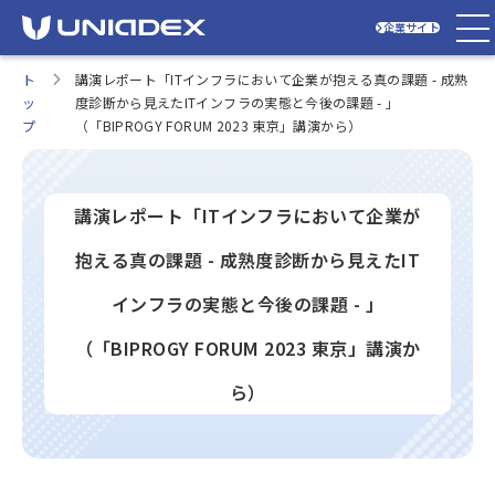
企業サイト
ト
講演レポート「ITインフラにおいて企業が抱える真の課題 - 成熟
ッ
度診断から見えたITインフラの実態と今後の課題 - 」
プ
（「BIPROGY FORUM 2023 東京」講演から）
講演レポート「ITインフラにおいて企業が
抱える真の課題 - 成熟度診断から見えたIT
インフラの実態と今後の課題 - 」
（「BIPROGY FORUM 2023 東京」講演か
ら）