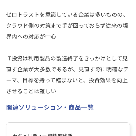
ゼロトラストを意識している企業は多いものの、
クラウド側の対策まで手が回っておらず従来の境
界内への対応が中心
IT投資は利用製品の製造終了をきっかけとして見
直す企業が大多数であるが、見直す際に明確なテ
ーマ、目標を持って臨まないと、投資効果を向上
させることは難しい
関連ソリューション・商品一覧
セキュリティー成熟度診断