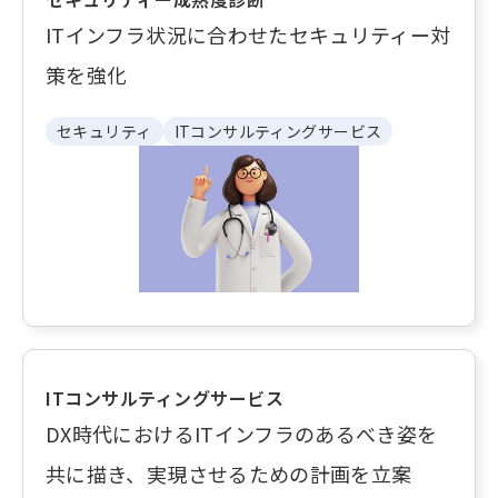
ITインフラ状況に合わせたセキュリティー対
策を強化
セキュリティ
ITコンサルティングサービス
ITコンサルティングサービス
DX時代におけるITインフラのあるべき姿を
共に描き、実現させるための計画を立案