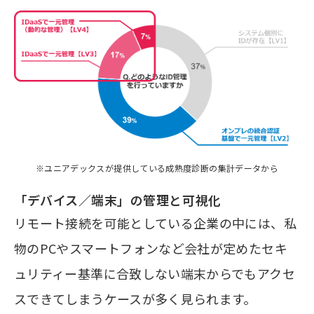
※ユニアデックスが提供している成熟度診断の集計データから
「デバイス／端末」の管理と可視化
リモート接続を可能としている企業の中には、私
物のPCやスマートフォンなど会社が定めたセキ
ュリティー基準に合致しない端末からでもアクセ
スできてしまうケースが多く見られます。