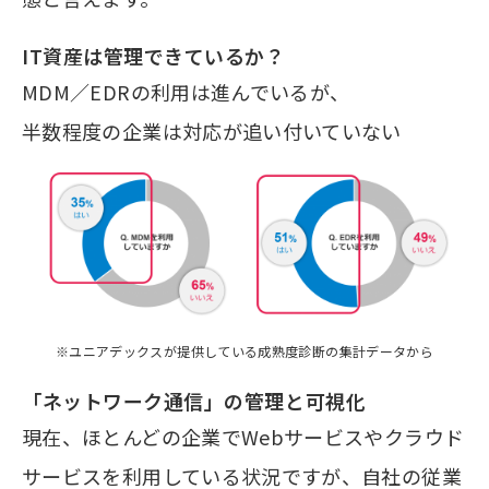
IT資産は管理できているか？
MDM／EDRの利用は進んでいるが、
半数程度の企業は対応が追い付いていない
※ユニアデックスが提供している成熟度診断の集計データから
「ネットワーク通信」の管理と可視化
現在、ほとんどの企業でWebサービスやクラウド
サービスを利用している状況ですが、自社の従業