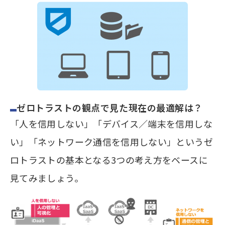
ゼロトラストの観点で見た現在の最適解は？
「人を信用しない」「デバイス／端末を信用しな
い」「ネットワーク通信を信用しない」というゼ
ロトラストの基本となる3つの考え方をベースに
見てみましょう。