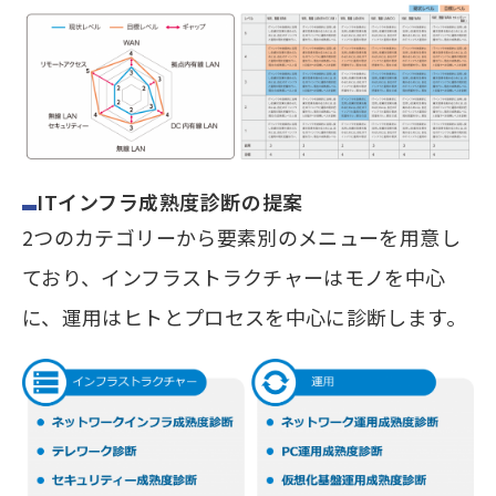
ITインフラ成熟度診断の提案
2つのカテゴリーから要素別のメニューを用意し
ており、インフラストラクチャーはモノを中心
に、運用はヒトとプロセスを中心に診断します。