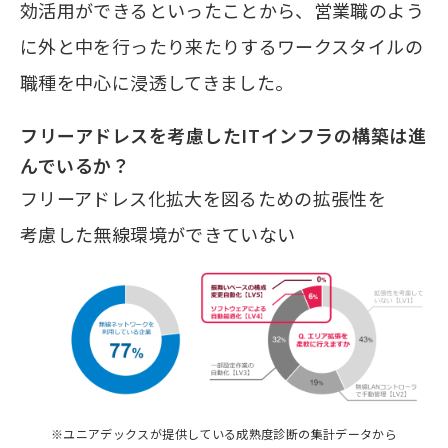
効活用ができるといったことから、営業職のよう
に外と中を行ったり来たりするワークスタイルの
職種を中心に浸透してきました。
フリーアドレスを考慮したITインフラの構築は進
んでいるか？
フリーアドレス化拡大を図るための拡張性を
考慮した無線環境ができていない
※ユニアデックスが提供している成熟度診断の集計データから