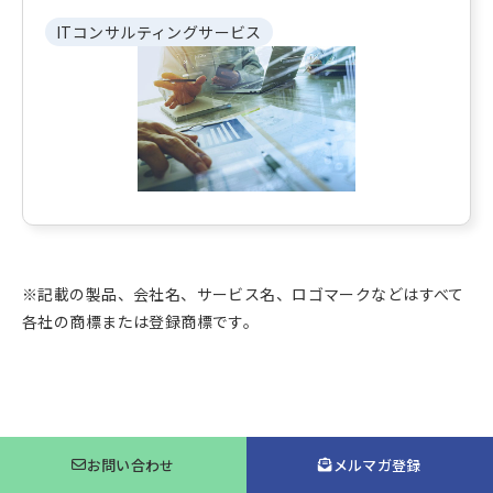
ITコンサルティングサービス
※記載の製品、会社名、サービス名、ロゴマークなどはすべて
各社の商標または登録商標です。
ソリューション・商品トップへ戻る
お問い合わせ
メルマガ登録