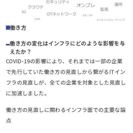
働き方
働き方の変化はインフラにどのような影響を与
えたか？
COVID-19の影響により、それまでは一部の企業
で先行していた働き方の見直しから繋がるITイン
フラの見直しが、全ての企業を対象とした見直し
に加速しました。
働き方の見直しに関わるインフラ面での主要な論
点