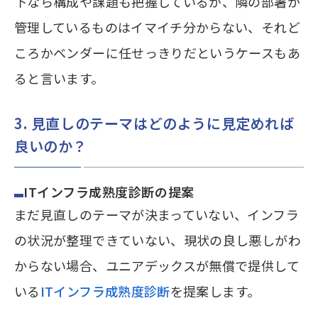
下なら構成や課題も把握しているが、隣の部署が
管理しているものはイマイチ分からない、それど
ころかベンダーに任せっきりだというケースもあ
ると言います。
3. 見直しのテーマはどのように見定めれば
良いのか？
ITインフラ成熟度診断の提案
まだ見直しのテーマが決まっていない、インフラ
の状況が整理できていない、現状の良し悪しがわ
からない場合、ユニアデックスが無償で提供して
いる
ITインフラ成熟度診断
を提案します。