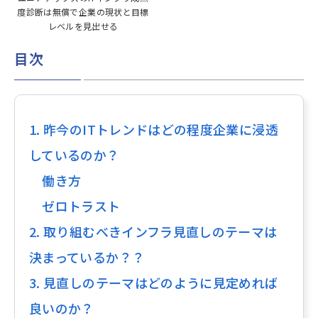
度診断は無償で企業の現状と目標
レベルを見出せる
目次
1. 昨今のITトレンドはどの程度企業に浸透
しているのか？
働き方
ゼロトラスト
2. 取り組むべきインフラ見直しのテーマは
決まっているか？？
3. 見直しのテーマはどのように見定めれば
良いのか？