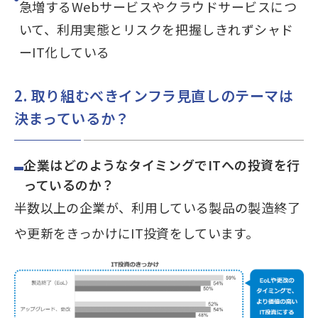
急増するWebサービスやクラウドサービスにつ
いて、利用実態とリスクを把握しきれずシャド
ーIT化している
2. 取り組むべきインフラ見直しのテーマは
決まっているか？
企業はどのようなタイミングでITへの投資を行
っているのか？
半数以上の企業が、利用している製品の製造終了
や更新をきっかけにIT投資をしています。