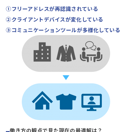
①フリーアドレスが再認識されている
②クライアントデバイスが変化している
③コミュニケーションツールが多様化している
働き方の観点で見た現在の最適解は？