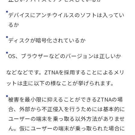
デバイスにアンチウイルスのソフトは入ってい
るか
ディスクが暗号化されているか
OS、ブラウザーなどのバージョンは正しいか
などなどです。ZTNAを採用することによるメリ
ットは主に以下の様なことが挙げられます。
被害を最小限に抑えることができるZTNAの場
合、外部から不正侵入を行うためには基本的に
ユーザーの端末を乗っ取る以外方法がありませ
ん。仮にユーザーの端末が乗っ取られた場合に