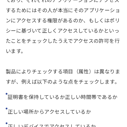
するためにはその人が本当にそのアプリケーショ
ンにアクセスする権限があるのか、もしくはポリ
シーに基づいて正しくアクセスしているかといっ
たことをチェックしたうえでアクセスの許可を行
います。
製品によりチェックする項目（属性）は異なりま
すが、例えば以下のような点をチェックします。
証明書を保持しているか正しい時間帯であるか
正しい場所からアクセスしているか
正しいデバイスでアクセスしているか