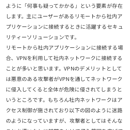
ように「何事も疑ってかかる」という要素が存在
します。主にユーザーがあるリモートから社内ア
プリケーションに接続するときに活躍するセキュ
リティーソリューションです。
リモートから社内アプリケーションに接続する場
合、VPNを利用して社内ネットワークに接続する
ことが多いと思います。VPNのデメリットとして
は悪意のある攻撃者がVPNを通してネットワーク
に侵入してくると全体が危険に侵されてしまうと
いうところです。もちろん社内ネットワークはア
クセス制御が施されており以下の図のように迷路
のようになっていますが、攻撃者としてはそんな