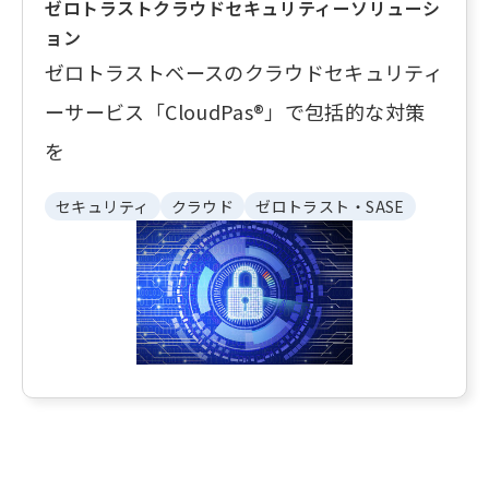
ゼロトラストクラウドセキュリティーソリューシ
ョン
ゼロトラストベースのクラウドセキュリティ
ーサービス「CloudPas®」で包括的な対策
を
セキュリティ
クラウド
ゼロトラスト・SASE