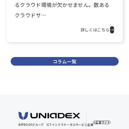
るクラウド環境が欠かせません。数ある
クラウドサ…
詳しくはこちら
→
コラム一覧
企業サイト
BIPROGYグループ
ICTインフラトータルサービス企業