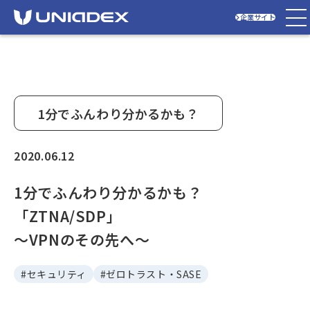
企業サイト
1分でふんわり分かるかも？
2020.06.12
1分でふんわり分かるかも？
「ZTNA/SDP」
～VPNのその先へ～
#セキュリティ
#ゼロトラスト・SASE