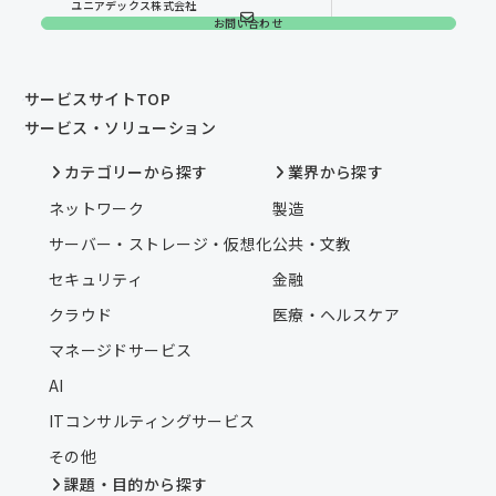
ユニアデックス株式会社
お問い合わせ
サービスサイトTOP
サービス・ソリューション
カテゴリーから探す
業界から探す
ネットワーク
製造
サーバー・ストレージ・仮想化
公共・文教
セキュリティ
金融
クラウド
医療・ヘルスケア
マネージドサービス
AI
ITコンサルティングサービス
その他
課題・目的から探す