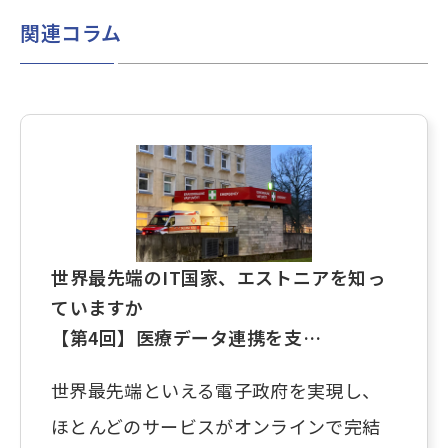
関連コラム
世界最先端のIT国家、エストニアを知っ
ていますか
【第4回】医療データ連携を支…
世界最先端といえる電子政府を実現し、
ほとんどのサービスがオンラインで完結