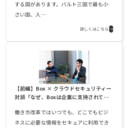
する国があります。バルト三国で最も小
さい国、人…
詳しくはこちら
→
【前編】Box × クラウドセキュリティー
対談「なぜ、Boxは企業に支持されて…
働き方改革ではいつでも、どこでもビジ
ネスに必要な情報をセキュアに利用でき