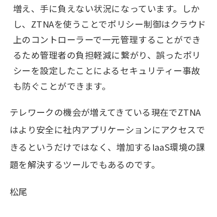
増え、手に負えない状況になっています。しか
し、ZTNAを使うことでポリシー制御はクラウド
上のコントローラーで一元管理することができ
るため管理者の負担軽減に繋がり、誤ったポリ
シーを設定したことによるセキュリティー事故
も防ぐことができます。
テレワークの機会が増えてきている現在でZTNA
はより安全に社内アプリケーションにアクセスで
きるというだけではなく、増加するIaaS環境の課
題を解決するツールでもあるのです。
松尾