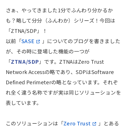
さぁ、やってきました1分でふんわり分かるか
も？略して分分（ふんわか）シリーズ！今回は
「ZTNA/SDP」！
以前「
SASE
」についてのブログを書きました
が、その時に登場した機能の一つが
「
ZTNA/SDP
」です。ZTNAはZero Trust
Network Accessの略であり、SDPはSoftware
Defined Perimeterの略となっています。それぞ
れ全く違う名称ですが実は同じソリューションを
表しています。
このソリューションは「
Zero Trust
」とある