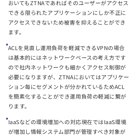
おいてもZTNAであればそのユーザーがアクセス
できる限られたアプリケーションにしか不正に
アクセスできないため被害を抑えることができ
ます。
ACLを見直し運用負荷を軽減できるVPNの場合
は基本的にはネットワークベースの考え方です
ので社内ネットワークも細かくアクセス制御が
必要になりますが、ZTNAにおいてはアプリケー
ション毎にセグメントが分かれているためACL
を簡素化することができ運用負荷の軽減に繋が
ります。
IaaSなどの環境増加への対応現在ではIaaS環境
が増加し情報システム部門が管理すべき対象が