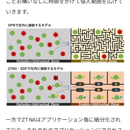
ことお構いなしに時間をかけて侵入範囲を広げて
いきます。
一方でZTNAはアプリケーション毎に細分化され
ており、それぞれのアプリケーションにアクセス