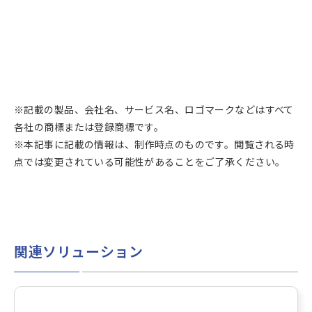
※記載の製品、会社名、サービス名、ロゴマークなどはすべて
各社の商標または登録商標です。
※本記事に記載の情報は、制作時点のものです。閲覧される時
点では変更されている可能性があることをご了承ください。
関連ソリューション