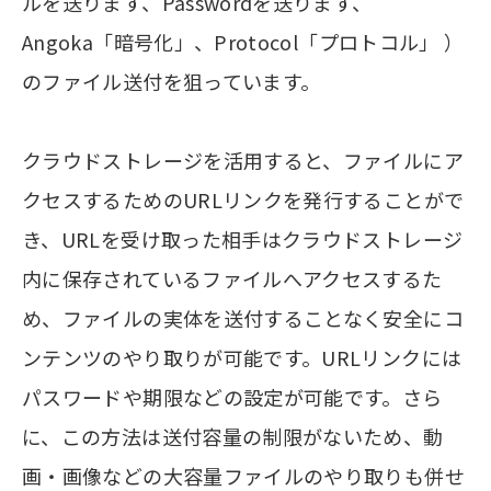
ルを送ります、Passwordを送ります、
Angoka「暗号化」、Protocol「プロトコル」 ）
のファイル送付を狙っています。
クラウドストレージを活用すると、ファイルにア
クセスするためのURLリンクを発行することがで
き、URLを受け取った相手はクラウドストレージ
内に保存されているファイルへアクセスするた
め、ファイルの実体を送付することなく安全にコ
ンテンツのやり取りが可能です。URLリンクには
パスワードや期限などの設定が可能です。さら
に、この方法は送付容量の制限がないため、動
画・画像などの大容量ファイルのやり取りも併せ