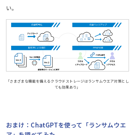
い。
「さまざまな機能を備えるクラウドストレージはランサムウエア対策とし
ても効果あり」
おまけ：ChatGPTを使って「ランサムウエ
ア」を調べてみた