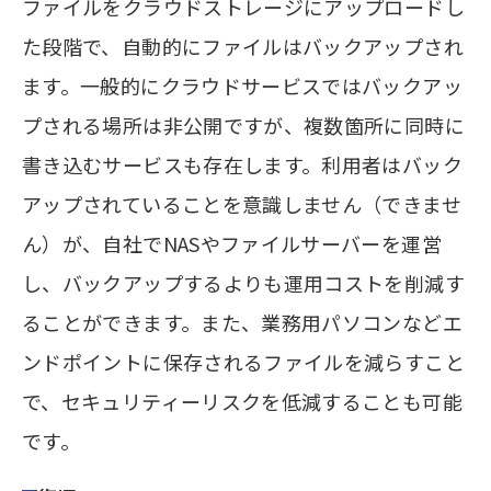
ファイルをクラウドストレージにアップロードし
た段階で、自動的にファイルはバックアップされ
ます。一般的にクラウドサービスではバックアッ
プされる場所は非公開ですが、複数箇所に同時に
書き込むサービスも存在します。利用者はバック
アップされていることを意識しません（できませ
ん）が、自社でNASやファイルサーバーを運営
し、バックアップするよりも運用コストを削減す
ることができます。また、業務用パソコンなどエ
ンドポイントに保存されるファイルを減らすこと
で、セキュリティーリスクを低減することも可能
です。