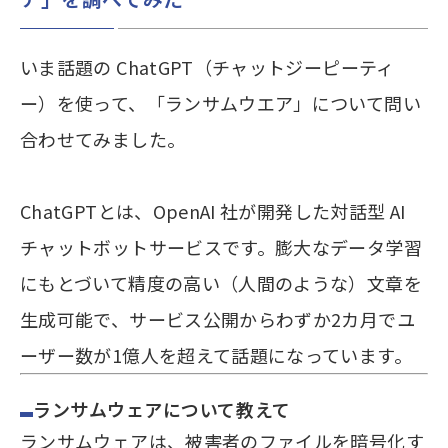
いま話題の ChatGPT（チャットジーピーティ
ー）を使って、「ランサムウエア」について問い
合わせてみました。
ChatGPTとは、OpenAI 社が開発した対話型 AI
チャットボットサービスです。膨大なデータ学習
にもとづいて精度の高い（人間のような）文章を
生成可能で、サービス公開からわずか2カ月でユ
ーザー数が1億人を超えて話題になっています。
ランサムウェアについて教えて
ランサムウェアは、被害者のファイルを暗号化す