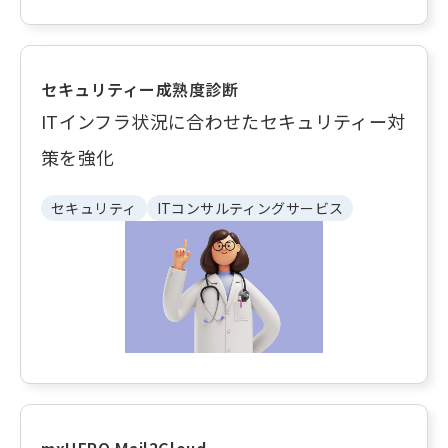
セキュリティー成熟度診断
ITインフラ状況に合わせたセキュリティー対
策を強化
セキュリティ
ITコンサルティングサービス
mxHERO Mail2Cloud