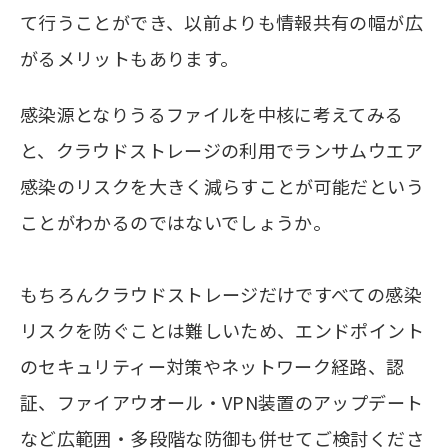
て行うことができ、以前よりも情報共有の幅が広
がるメリットもあります。
感染源となりうるファイルを中核に考えてみる
と、クラウドストレージの利用でランサムウエア
感染のリスクを大きく減らすことが可能だという
ことがわかるのではないでしょうか。
もちろんクラウドストレージだけですべての感染
リスクを防ぐことは難しいため、エンドポイント
のセキュリティー対策やネットワーク経路、認
証、ファイアウオール・VPN装置のアップデート
など広範囲・多段階な防御も併せてご検討くださ