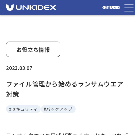
企業サイト
お役立ち情報
2023.03.07
ファイル管理から始めるランサムウエア
対策
#セキュリティ
#バックアップ