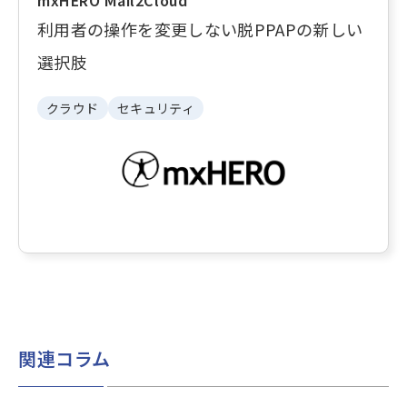
利用者の操作を変更しない脱PPAPの新しい
選択肢
クラウド
セキュリティ
関連コラム