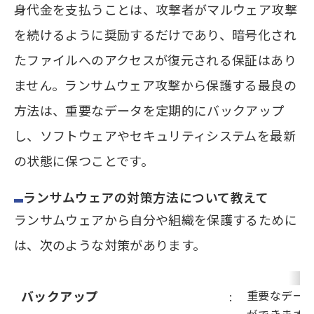
身代金を支払うことは、攻撃者がマルウェア攻撃
を続けるように奨励するだけであり、暗号化され
たファイルへのアクセスが復元される保証はあり
ません。ランサムウェア攻撃から保護する最良の
方法は、重要なデータを定期的にバックアップ
し、ソフトウェアやセキュリティシステムを最新
の状態に保つことです。
ランサムウェアの対策方法について教えて
ランサムウェアから自分や組織を保護するために
は、次のような対策があります。
バックアップ
重要なデー
: