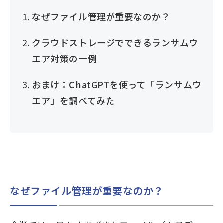
なぜファイル管理が重要なのか？
クラウドストレージでできるランサムウ
エア対策の一例
おまけ：ChatGPTを使って「ランサムウ
エア」を調べてみた
なぜファイル管理が重要なのか？