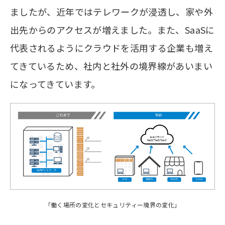
ましたが、近年ではテレワークが浸透し、家や外
出先からのアクセスが増えました。また、SaaSに
代表されるようにクラウドを活用する企業も増え
てきているため、社内と社外の境界線があいまい
になってきています。
「働く場所の変化とセキュリティー境界の変化」