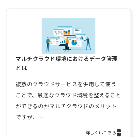
マルチクラウド環境におけるデータ管理
とは
複数のクラウドサービスを併用して使う
ことで、最適なクラウド環境を整えること
ができるのがマルチクラウドのメリット
ですが、…
詳しくはこちら
→