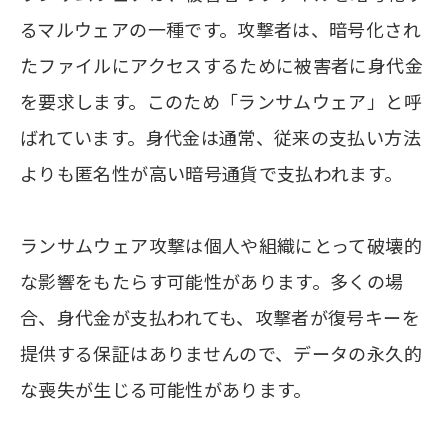
るマルウェアの一種です。攻撃者は、暗号化され
たファイルにアクセスするために被害者に身代金
を要求します。このため「ランサムウェア」と呼
ばれています。身代金は通常、従来の支払い方法
よりも匿名性が高い暗号通貨で支払われます。
ランサムウェア攻撃は個人や組織にとって破壊的
な影響をもたらす可能性があります。多くの場
合、身代金が支払われても、攻撃者が復号キーを
提供する保証はありませんので、データの永久的
な喪失が生じる可能性があります。