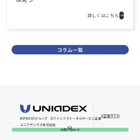
詳しくはこちら
→
コラム一覧
企業サイト
BIPROGYグループ
ICTインフラトータルサービス企業
ユニアデックス株式会社
お問い合わせ