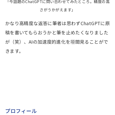
「今話題のChatGPTに問い合わせてみたところ。精度の高
さがうかがえます」
かなり高精度な返答に筆者は思わずChatGPTに原
稿を書いてもらおうかと筆を止めたくなりました
が（笑）、AIの加速度的進化を垣間見ることがで
きます。
プロフィール