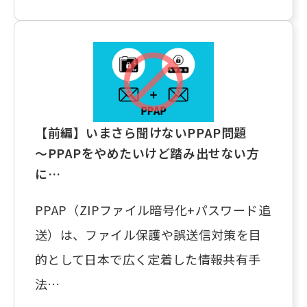
【前編】いまさら聞けないPPAP問題
～PPAPをやめたいけど踏み出せない方
に…
PPAP（ZIPファイル暗号化+パスワード追
送）は、ファイル保護や誤送信対策を目
的として日本で広く定着した情報共有手
法…