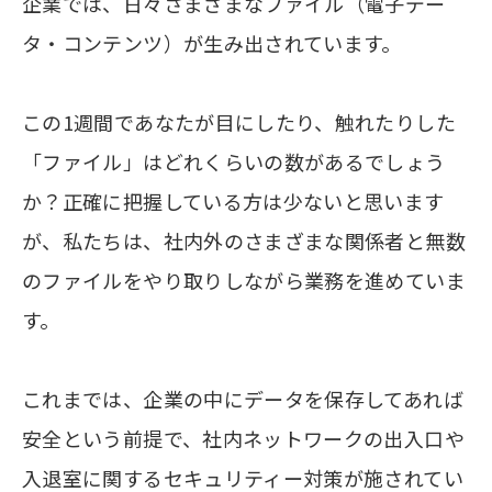
企業では、日々さまざまなファイル（電子デー
タ・コンテンツ）が生み出されています。
この1週間であなたが目にしたり、触れたりした
「ファイル」はどれくらいの数があるでしょう
か？正確に把握している方は少ないと思います
が、私たちは、社内外のさまざまな関係者と無数
のファイルをやり取りしながら業務を進めていま
す。
これまでは、企業の中にデータを保存してあれば
安全という前提で、社内ネットワークの出入口や
入退室に関するセキュリティー対策が施されてい