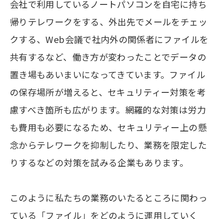
会社で利用しているノートパソコンを自宅に持ち
帰りテレワークをする、外出先でメールをチェッ
クする、Web会議で社内外の関係者にファイルを
共有するなど、働き方が変わったことでデータの
置き場もあいまいになってきています。ファイル
の保存場所が増えると、セキュリティー対策を考
慮すべき箇所も広がります。網羅的な対策は労力
も費用も必要になるため、セキュリティー上の懸
念からテレワークを抑制したり、業務を限定した
りするなどの対策を試みる企業もあります。
このように私たちの業務のいたるところに関わっ
ている「ファイル」をどのように運用していく