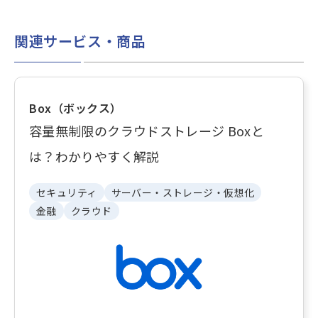
関連サービス・商品
Box（ボックス）
容量無制限のクラウドストレージ Boxと
は？わかりやすく解説
セキュリティ
サーバー・ストレージ・仮想化
金融
クラウド