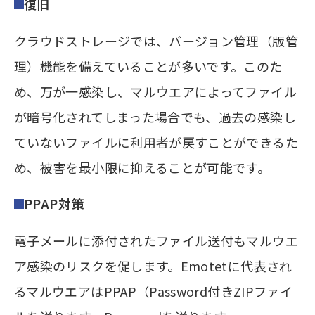
復旧
クラウドストレージでは、バージョン管理（版管
理）機能を備えていることが多いです。このた
め、万が一感染し、マルウエアによってファイル
が暗号化されてしまった場合でも、過去の感染し
ていないファイルに利用者が戻すことができるた
め、被害を最小限に抑えることが可能です。
PPAP対策
電子メールに添付されたファイル送付もマルウエ
ア感染のリスクを促します。Emotetに代表され
るマルウエアはPPAP（Password付きZIPファイ