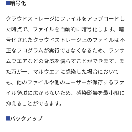
暗号化
クラウドストレージにファイルをアップロードし
た時点で、ファイルを自動的に暗号化します。暗
号化されたクラウドストレージ上のファイルは不
正なプログラムが実行できなくなるため、ランサ
ムウエアなどの脅威を減らすことができます。ま
た万が一、マルウエアに感染した場合において
も、他のファイルや他のユーザーが保存するファ
イル領域に広がらないため、感染影響を最小限に
抑えることができます。
バックアップ