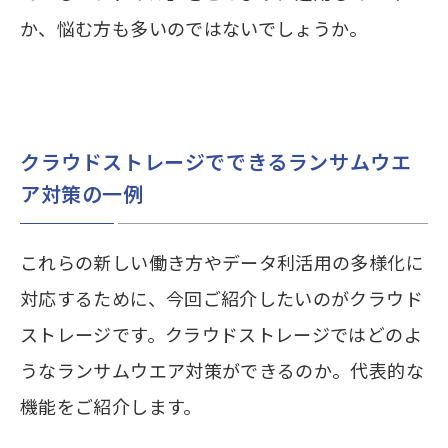
か、悩む方も多いのではないでしょうか。
クラウドストレージでできるランサムウエ
ア対策の一例
これらの新しい働き方やデータ利活用の多様化に
対応するために、今回ご紹介したいのがクラウド
ストレージです。クラウドストレージではどのよ
うなランサムウエア対策ができるのか。代表的な
機能をご紹介します。