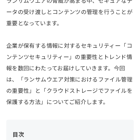
ランサムウエアの脅威が高まる中、セキュアなデ
ータの受け渡しとコンテンツの管理を行うことが
重要となっています。
企業が保有する情報に対するセキュリティー「コ
ンテンツセキュリティー」の重要性とトレンド情
報を数回にわたってお届けしていきます。今回
は、「ランサムウエア対策におけるファイル管理
の重要性」と「クラウドストレージでファイルを
保護する方法」についてご紹介します。
目次