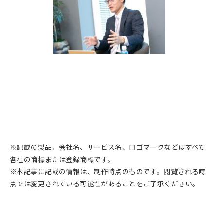
※記載の製品、会社名、サービス名、ロゴマークなどはすべて
各社の商標または登録商標です。
※本記事に記載の情報は、制作時点のものです。閲覧される時
点では変更されている可能性があることをご了承ください。