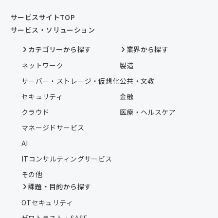
サービスサイトTOP
サービス・ソリューション
カテゴリーから探す
業界から探す
ネットワーク
製造
サーバー・ストレージ・仮想化
公共・文教
セキュリティ
金融
クラウド
医療・ヘルスケア
マネージドサービス
AI
ITコンサルティングサービス
その他
課題・目的から探す
OTセキュリティ