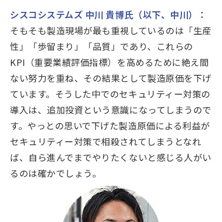
シスコシステムズ 中川 貴博氏（以下、中川）：
そもそも製造現場が最も重視しているのは「生産
性」「歩留まり」「品質」であり、これらの
KPI（重要業績評価指標）を高めるために絶え間
ない努力を重ね、その結果として製造原価を下げ
ています。そうした中でのセキュリティー対策の
導入は、追加投資という意識になってしまうので
す。やっとの思いで下げた製造原価による利益が
セキュリティー対策で相殺されてしまうとなれ
ば、自ら進んでまでやりたくないと感じる人がい
るのは確かでしょう。