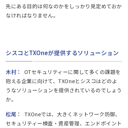
先にある目的は何なのかをしっかり見定めておか
なければなりません。
シスコとTXOneが提供するソリューション
木村：
OTセキュリティーに関して多くの課題を
抱える企業に向けて、TXOneとシスコはどのよ
うなソリューションを提供されているのでしょう
か。
松尾：
TXOneでは、大きくネットワーク防御、
セキュリティー検査・資産管理、エンドポイント