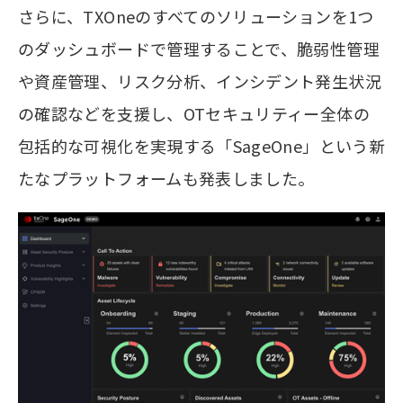
さらに、TXOneのすべてのソリューションを1つ
のダッシュボードで管理することで、脆弱性管理
や資産管理、リスク分析、インシデント発生状況
の確認などを支援し、OTセキュリティー全体の
包括的な可視化を実現する「SageOne」という新
たなプラットフォームも発表しました。