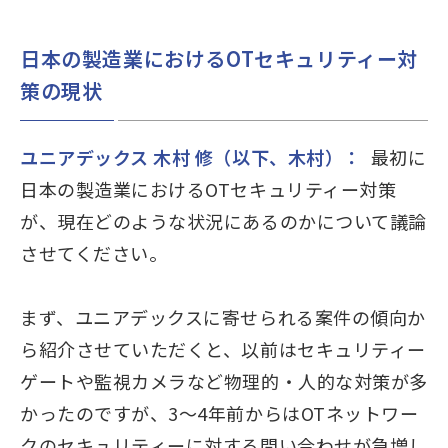
日本の製造業におけるOTセキュリティー対
策の現状
ユニアデックス 木村 修（以下、木村）：
最初に
日本の製造業におけるOTセキュリティー対策
が、現在どのような状況にあるのかについて議論
させてください。
まず、ユニアデックスに寄せられる案件の傾向か
ら紹介させていただくと、以前はセキュリティー
ゲートや監視カメラなど物理的・人的な対策が多
かったのですが、3～4年前からはOTネットワー
クのセキュリティーに対する問い合わせが急増し