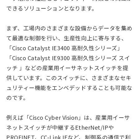
できるソリューションとなります。
まず、工場内のさまざまな設備からデータを集め
て最適な制御を行い、生産性向上に寄与する、
「Cisco Catalyst IE3400 高耐久性シリーズ」
「Cisco Catalyst IE9300 高耐久性シリーズ スイ
ッチ 」などの産業用イーサネットスイッチを提
供しています。このスイッチに、さまざまなセキ
ュリティー機能をエンベデッドすることも可能な
のです。
例えば「Cisco Cyber Vision」は、産業用イーサ
ネットスイッチが中継するEtherNet/IPや
PROFINET、CC-Link IEなど、制御系の通信で利