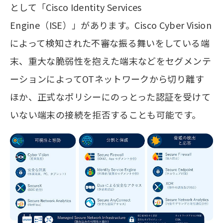
として「Cisco Identity Services
Engine（ISE）」があります。Cisco Cyber Vision
によって検知された不審な振る舞いをしている端
末、重大な脆弱性を抱えた端末などをセグメンテ
ーションによってOTネットワークから切り離す
ほか、正式なポリシーにのっとった認証を受けて
いない端末の接続を拒否することも可能です。