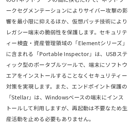
ークセグメンテーションによりサイバー攻撃の影
響を最小限に抑えるほか、仮想パッチ技術により
レガシー端末の脆弱性を保護します。セキュリテ
ィー検査・資産管理領域の「Elementシリーズ」
に含まれる「Portable Inspector」は、USBステ
ィック型のポータブルツールで、端末にソフトウ
エアをインストールすることなくセキュリティー
対策を実現します。また、エンドポイント保護の
「Stellar」は、Windowsベースの端末にインス
トールして利用しますが、再起動は不要なため生
産活動を止める必要もありません。