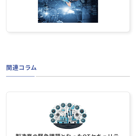
関連コラム