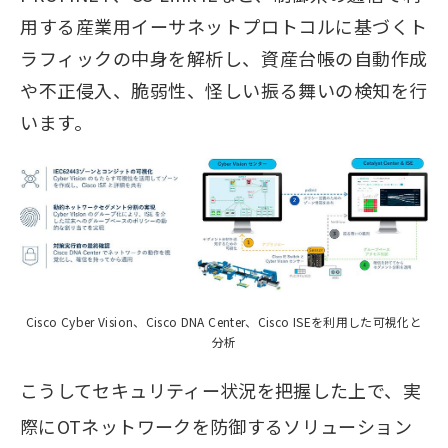
用する産業用イーサネットプロトコルに基づくト
ラフィックの中身を解析し、資産台帳の自動作成
や不正侵入、脆弱性、怪しい振る舞いの検知を行
います。
Cisco Cyber Vision、Cisco DNA Center、Cisco ISEを利用した可視化と
分析
こうしてセキュリティー状況を把握した上で、実
際にOTネットワークを防御するソリューション