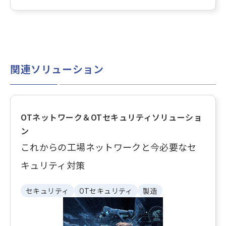
関連ソリューション
OTネットワーク＆OTセキュリティソリューショ
ン
これからの工場ネットワークと今必要なセ
キュリティ対策
セキュリティ
OTセキュリティ
製造