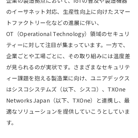
企業の製造拠点において、IoTの普及や製造機器
のイーサネット対応、生産性向上に向けたスマー
トファクトリー化などの進展に伴い、
OT（Operational Technology）領域のセキュリ
ティーに対して注目が集まっています。一方で、
企業ごとや工場ごとに、その取り組みには温度差
が見られるのが実状です。さまざまなセキュリテ
ィー課題を抱える製造業に向け、ユニアデックス
はシスコシステムズ（以下、シスコ）、TXOne
Networks Japan（以下、TXOne）と連携し、最
適なソリューションを提供していこうとしていま
す。