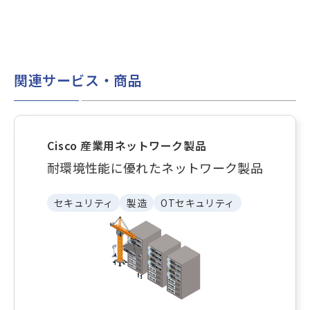
関連サービス・商品
Cisco 産業用ネットワーク製品
耐環境性能に優れたネットワーク製品
セキュリティ
製造
OTセキュリティ