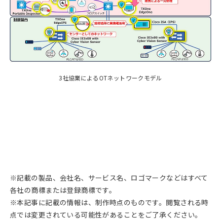
3社協業によるOTネットワークモデル
※記載の製品、会社名、サービス名、ロゴマークなどはすべて
各社の商標または登録商標です。
※本記事に記載の情報は、制作時点のものです。閲覧される時
点では変更されている可能性があることをご了承ください。