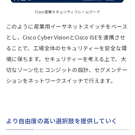
Cisco産業セキュリティフレームワーク
このように産業用イーサネットスイッチをベース
とし、Cisco Cyber VisionとCisco ISEを連携させ
ることで、工場全体のセキュリティーを安全な環
境に保ちます。セキュリティーを考える上で、大
切なゾーン化とコンジットの設計、セグメンテー
ションをネットワークスイッチで行えます。
より自由度の高い選択肢を提供していく