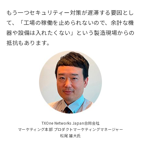
もう一つセキュリティー対策が遅滞する要因とし
て、「工場の稼働を止められないので、余計な機
器や設備は入れたくない」という製造現場からの
抵抗もあります。
TXOne Networks Japan合同会社
マーケティング本部 プロダクトマーケティングマネージャー
松尾 雄大氏