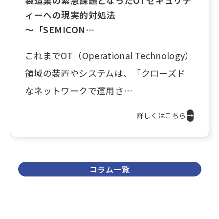
製造業の緊急課題となったOTセキュリテ
ィーへの現実的対処法
～「SEMICON…
これまでOT（Operational Technology）
領域の装置やシステムは、「クローズド
なネットワークで運用さ…
詳しくはこちら
→
コラム一覧