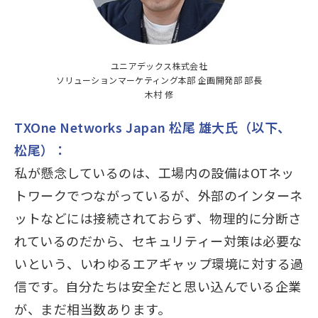
ユニアデックス株式会社
ソリューションマーケティング本部 企画開発部 部長
木村 修
TXOne Networks Japan 松尾 雄大氏（以下、
松尾）：
私が懸念しているのは、工場内の設備はOTネッ
トワークでつながっているが、外部のインターネ
ットなどには接続されておらず、物理的に分断さ
れているのだから、セキュリティー対策は必要な
いという、いわゆるエアギャップ環境に対する過
信です。自分たちは安全だと思い込んでいる企業
が、まだ相当数あります。