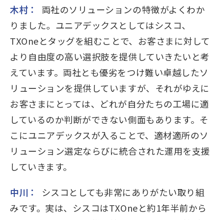
木村：
両社のソリューションの特徴がよくわか
りました。ユニアデックスとしてはシスコ、
TXOneとタッグを組むことで、お客さまに対して
より自由度の高い選択肢を提供していきたいと考
えています。両社とも優劣をつけ難い卓越したソ
リューションを提供していますが、それがゆえに
お客さまにとっては、どれが自分たちの工場に適
しているのか判断ができない側面もあります。そ
こにユニアデックスが入ることで、適材適所のソ
リューション選定ならびに統合された運用を支援
していきます。
中川：
シスコとしても非常にありがたい取り組
みです。実は、シスコはTXOneと約1年半前から