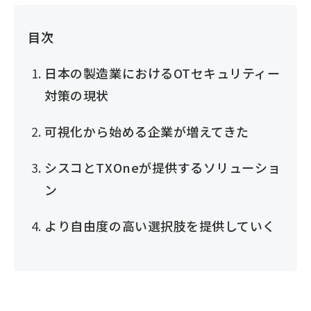
目次
日本の製造業におけるOTセキュリティー
対策の現状
可視化から始める企業が増えてきた
シスコとTXOneが提供するソリューショ
ン
より自由度の高い選択肢を提供していく