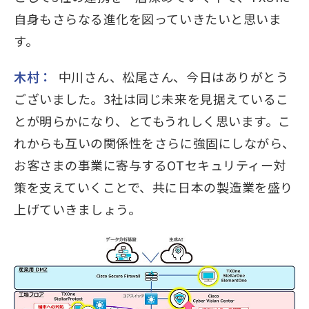
自身もさらなる進化を図っていきたいと思いま
す。
木村：
中川さん、松尾さん、今日はありがとう
ございました。3社は同じ未来を見据えているこ
とが明らかになり、とてもうれしく思います。こ
れからも互いの関係性をさらに強固にしながら、
お客さまの事業に寄与するOTセキュリティー対
策を支えていくことで、共に日本の製造業を盛り
上げていきましょう。