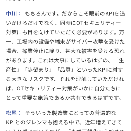
中川：
もちろんです。だからこそ眼前のKPIを追
いかけるだけでなく、同時にOTセキュリティー
対策にも目を向けていただく必要があります。万
一、工場内の設備や端末がサイバー攻撃を受けた
場合、操業停止に陥り、甚大な被害を受ける恐れ
があります。これは大事にしているはずの、「生
産性」「歩留まり」「品質」といったKPIに対す
る大きなリスクです。それを理解していただけれ
ば、OTセキュリティー対策がいかに自分たちに
とって重要な施策であるか共有できるはずです。
松尾：
そういった製造業にとっての普遍的な
KPIとのジレンマも抱える中で、近年増えてきて