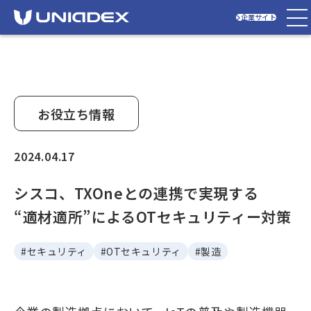
企業サイト
お役立ち情報
2024.04.17
シスコ、TXOneとの連携で実現する
“適材適所”によるOTセキュリティー対策
#セキュリティ
#OTセキュリティ
#製造