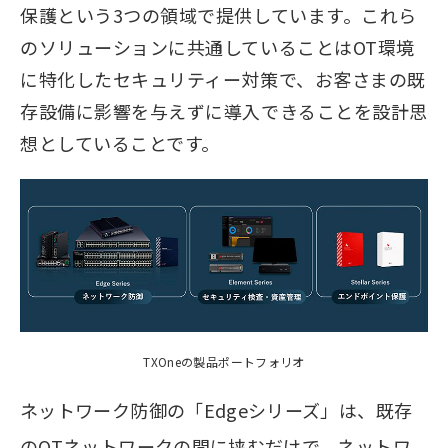
保護という3つの領域で提供しています。これら
のソリューションに共通していることはOT環境
に特化したセキュリティー対策で、お客さまの既
存設備に影響を与えずに導入できることを設計思
想としていることです。
TXOneの製品ポートフォリオ
ネットワーク防御の「Edgeシリーズ」は、既存
のOTネットワークの間に挟むだけで、ネットワ