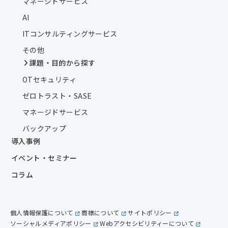
マネージドサービス
AI
ITコンサルティングサービス
その他
課題・目的から探す
OTセキュリティ
ゼロトラスト・SASE
マネージドサービス
バックアップ
導入事例
イベント・セミナー
コラム
個人情報保護について
商標について
サイトポリシー
ソーシャルメディアポリシー
Webアクセシビリティーについて