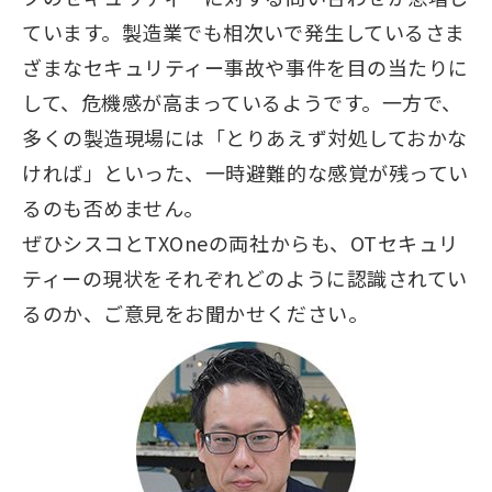
ています。製造業でも相次いで発生しているさま
ざまなセキュリティー事故や事件を目の当たりに
して、危機感が高まっているようです。一方で、
多くの製造現場には「とりあえず対処しておかな
ければ」といった、一時避難的な感覚が残ってい
るのも否めません。
ぜひシスコとTXOneの両社からも、OTセキュリ
ティーの現状をそれぞれどのように認識されてい
るのか、ご意見をお聞かせください。