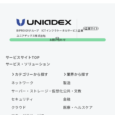
企業サイト
BIPROGYグループ
ICTインフラトータルサービス企業
ユニアデックス株式会社
お問い合わせ
サービスサイトTOP
サービス・ソリューション
カテゴリーから探す
業界から探す
ネットワーク
製造
サーバー・ストレージ・仮想化
公共・文教
セキュリティ
金融
クラウド
医療・ヘルスケア