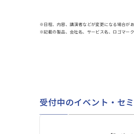
※日程、内容、講演者などが変更になる場合が
※記載の製品、会社名、サービス名、ロゴマーク
受付中のイベント・セ