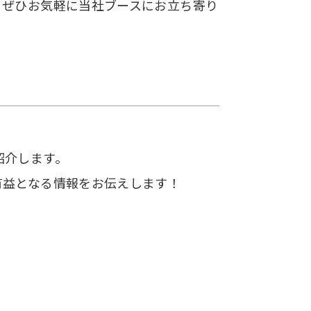
。ぜひお気軽に当社ブースにお立ち寄り
紹介します。
有益となる情報をお伝えします！