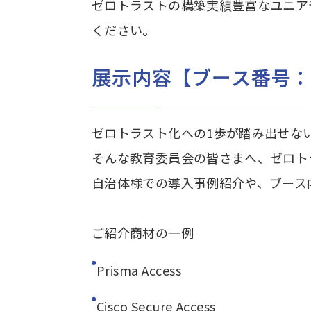
ゼロトラストの構築実績豊富なユニア
ください。
展示内容【ブース番号：2
ゼロトラスト化への1歩が踏み出せな
そんな教育委員会の皆さまへ、ゼロト
自治体様での導入事例紹介や、ブース
ご紹介商材の一例
Prisma Access
Cisco Secure Access