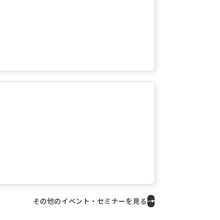
その他のイベント・セミナーを見る
→