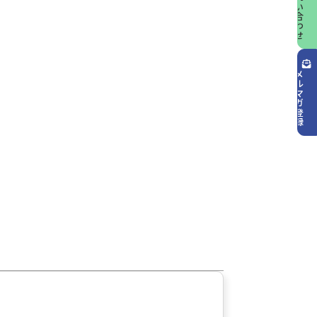
お問い合わせ
メルマガ登録