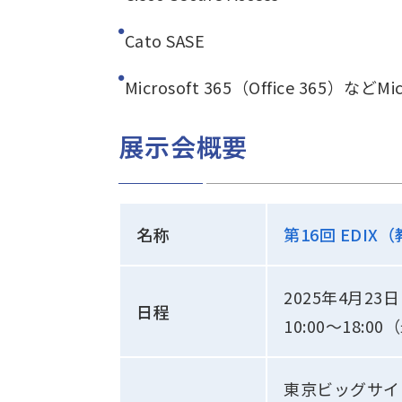
Cato SASE
Microsoft 365（Office 365）などMi
展示会概要
名称
第16回 EDI
2025年4月2
日程
10:00～18:
東京ビッグサイ