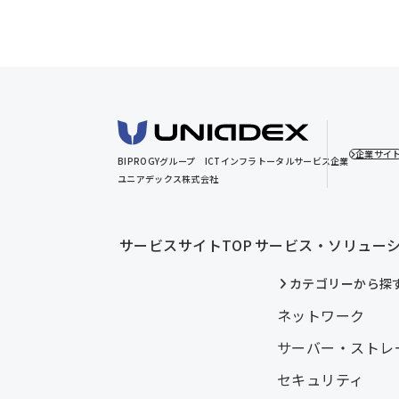
企業サイ
BIPROGYグループ
ICTインフラトータルサービス企業
ユニアデックス株式会社
サービスサイトTOP
サービス・ソリュー
カテゴリーから探
ネットワーク
サーバー・ストレ
セキュリティ