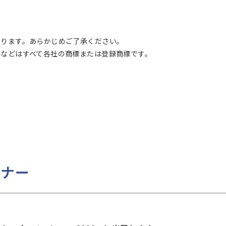
あります。あらかじめご了承ください。
などはすべて各社の商標または登録商標です。
ミナー