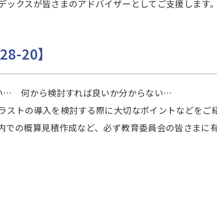
デックスが皆さまのアドバイザーとしてご支援します
8-20】
い… 何から検討すれば良いか分からない…
ラストの導入を検討する際に大切なポイントなどをご
内での概算見積作成など、必ず教育委員会の皆さまに