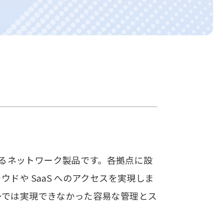
適にするネットワーク製品です。各拠点に設
や SaaS へのアクセスを実現しま
ーでは実現できなかった容易な管理とス