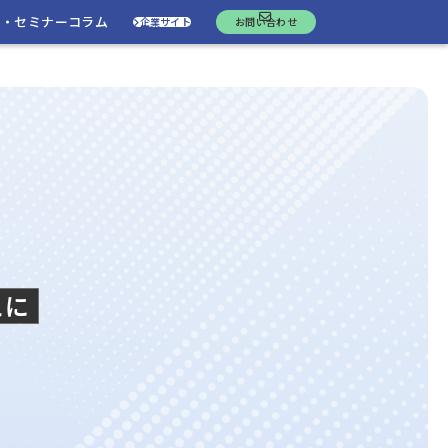
ト・セミナー
コラム
企業サイト
お問い合わせ
こに