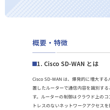
概要・特徴
1. Cisco SD-WAN とは
Cisco SD-WAN は、爆発的に増
置したルーターで通信内容を識別するこ
す。ルーターの制御はクラウド上のコ
トレスのないネットワークアクセスを