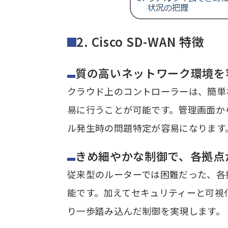
2. Cisco SD-WAN 特徴
質の高いネットワーク環境を
クラウド上のコントローラーは、簡単な
易に行うことが可能です。管理画面か
ル発生時の問題特定が容易になります
きめ細やかな制御で、各拠点か
従来型のルーターでは困難だった、各拠
能です。加えてセキュリティーと可視化
り一歩踏み込んだ制御を実現します。