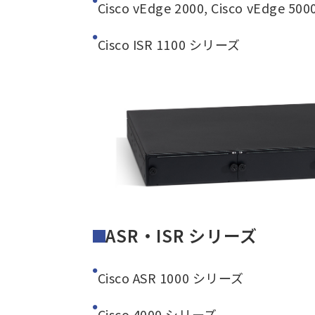
Cisco vEdge 2000, Cisco vEdge 500
Cisco ISR 1100 シリーズ
ASR・ISR シリーズ
Cisco ASR 1000 シリーズ
Cisco 4000 シリーズ