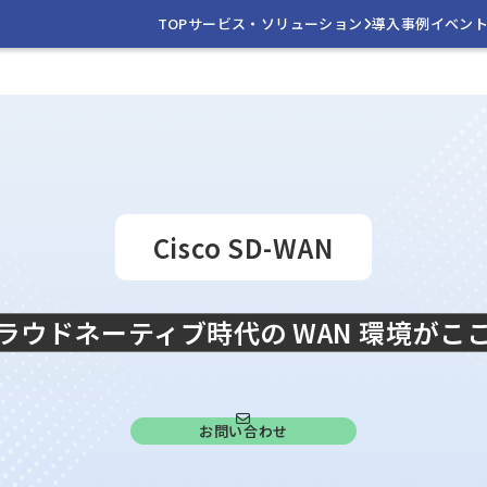
TOP
サービス・ソリューション
導入事例
イベン
Cisco SD-WAN
ラウドネーティブ時代の WAN 環境がこ
お問い合わせ