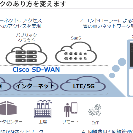
トワークのあり方を変えます