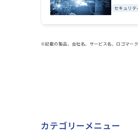
セキュリテ
※記載の製品、会社名、サービス名、ロゴマーク
カテゴリーメニュー