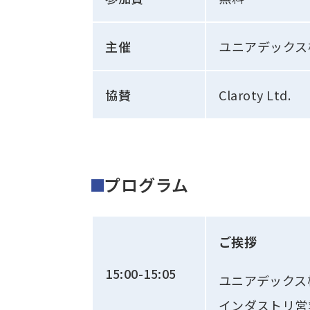
主催
ユニアデックス
協賛
Claroty Ltd.
プログラム
ご挨拶
15:00-15:05
ユニアデックス
インダストリ営