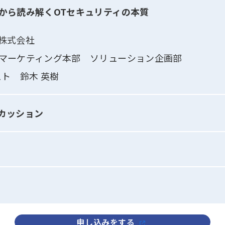
から読み解くOTセキュリティの本質
株式会社
マーケティング本部 ソリューション企画部
スト 鈴木 英樹
カッション
申し込みをする