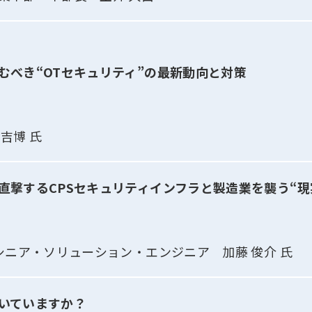
むべき“OTセキュリティ”の最新動向と対策
吉博 氏
直撃するCPSセキュリティインフラと製造業を襲う“現
 シニア・ソリューション・エンジニア 加藤 俊介 氏
いていますか？