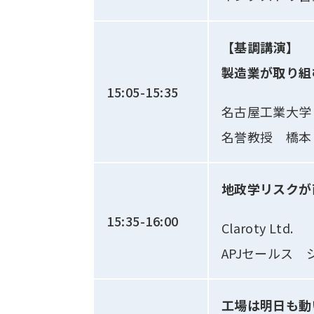
【基調講演】
製造業が取り組
15:05-15:35
名古屋工業大学
名誉教授 橋本 
地政学リスクが
15:35-16:00
Claroty Ltd.
APJセールス
工場は明日も動