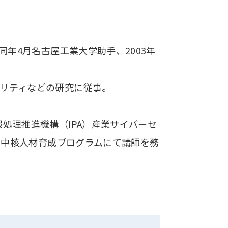
同年4月名古屋工業大学助手、2003年
リティなどの研究に従事。
処理推進機構（IPA）産業サイバーセ
ティ中核人材育成プログラムにて講師を務