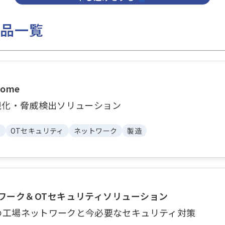
商品一覧
Dome
視化・脅威検出ソリューション
ィ
OTセキュリティ
ネットワーク
製造
トワーク＆OTセキュリティソリューション
の工場ネットワークと今必要なセキュリティ対策