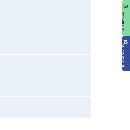
お問い合わせ
メルマガ登録