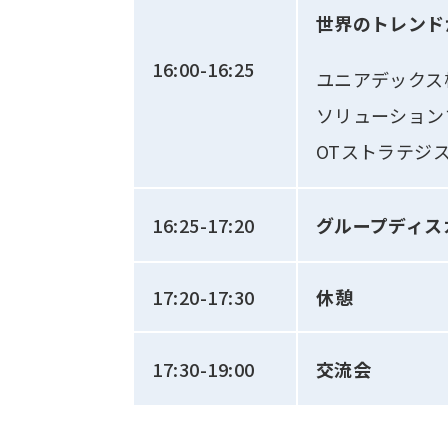
世界のトレンド
16:00-16:25
ユニアデックス
ソリューション
OTストラテジ
16:25-17:20
グループディス
17:20-17:30
休憩
17:30-19:00
交流会