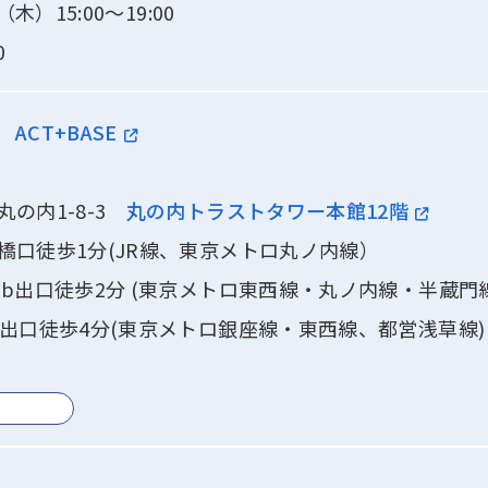
（木）15:00～19:00
0
ACT+BASE
丸の内1-8-3
丸の内トラストタワー本館12階
橋口徒歩1分(JR線、東京メトロ丸ノ内線）
9b出口徒歩2分 (東京メトロ東西線・丸ノ内線・半蔵門
3出口徒歩4分(東京メトロ銀座線・東西線、都営浅草線)