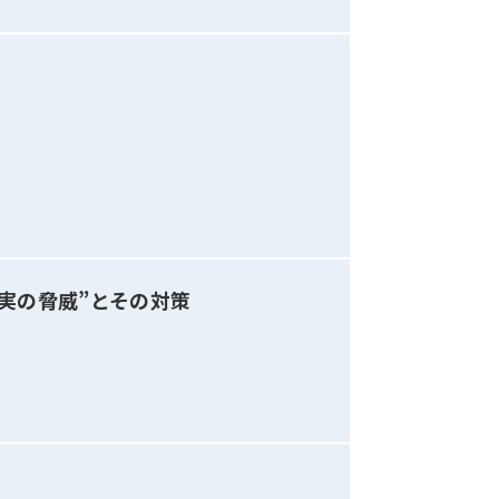
実の脅威”とその対策