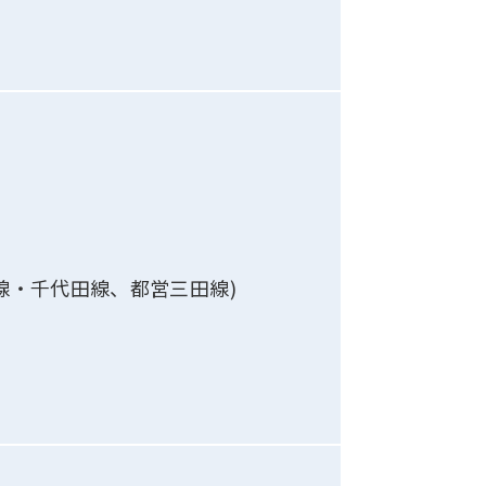
線・千代田線、都営三田線)