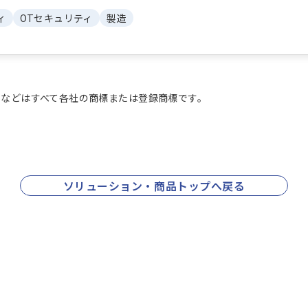
ィ
OTセキュリティ
製造
などはすべて各社の商標または登録商標です。
ソリューション・商品トップへ戻る