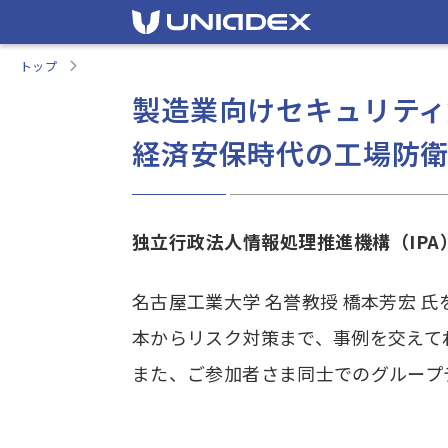
トップ
製造業向けセキュリティ
経済安保時代の工場防衛
独立行政法人情報処理推進機構（IPA
名古屋工業大学 名誉教授 橋本芳宏 氏
本からリスク対策まで、事例を交えて
また、ご参加者さま同士でのグループ