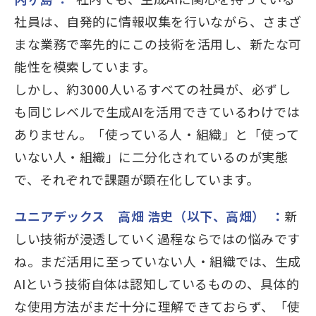
社員は、自発的に情報収集を行いながら、さまざ
まな業務で率先的にこの技術を活用し、新たな可
能性を模索しています。
しかし、約3000人いるすべての社員が、必ずし
も同じレベルで生成AIを活用できているわけでは
ありません。「使っている人・組織」と「使って
いない人・組織」に二分化されているのが実態
で、それぞれで課題が顕在化しています。
ユニアデックス 高畑 浩史（以下、高畑）
：
新
しい技術が浸透していく過程ならではの悩みです
ね。まだ活用に至っていない人・組織では、生成
AIという技術自体は認知しているものの、具体的
な使用方法がまだ十分に理解できておらず、「使