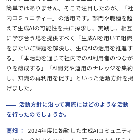
簡単ではありません。そこで注目したのが、「社
内コミュニティー」の活用です。部門や職種を超
えて生成AIの可能性を共に探求し、実践し、相互
に学び合う場を提供すべく「生成AIを用いて組織
をまたいだ課題を解決し、生成AIの活用を推進す
る」「本活動を通じて社内でのAI利用者のつなが
りを醸成する」「AI開発や運用のナレッジを集約
し、知識の再利用を促す」といった活動方針を掲
げました。
活動方針に沿って実際にはどのような活動
を行ったのでしょうか。
高畑 ：
2024年度に始動した生成AIコミュニティ