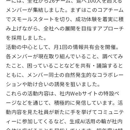
ーには、全社から26チーム、延べ100人を超える
メンバーが集結しました。まずはこのコアチーム
でスモールスタートを切り、成功体験を着実に積
み上げながら、全社への展開を目指すアプローチ
を採用しました。
活動の中心として、月1回の情報共有会を開催。
各メンバーが現在取り組んでいること、調べてみ
たこと、困っていることなどを共有・議論すると
ともに、メンバー同士の自然発生的なコラボレー
ションや助け合いの誘発を狙いました。
これらの活動内容は、社内Webサイトの特設ペ
ージなどを通じて、積極的に発信しています。活
動内容を見た社員が新たに手を挙げてコミュニテ
ィーに参加してくるなど、生成AI活用の輪が社内