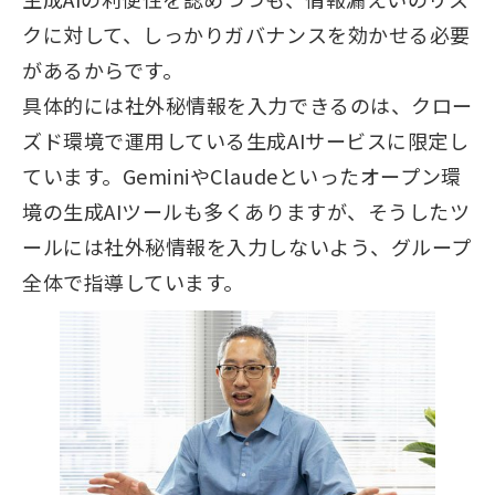
クに対して、しっかりガバナンスを効かせる必要
があるからです。
具体的には社外秘情報を入力できるのは、クロー
ズド環境で運用している生成AIサービスに限定し
ています。GeminiやClaudeといったオープン環
境の生成AIツールも多くありますが、そうしたツ
ールには社外秘情報を入力しないよう、グループ
全体で指導しています。