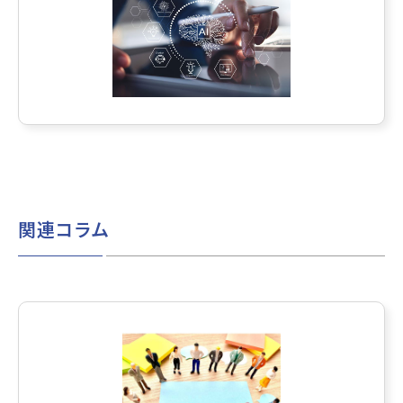
関連コラム