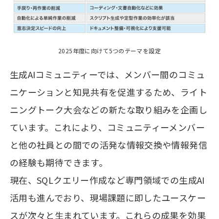
2025年度に向けて5つのテーマを設定
生成AIコミュニティーでは、メンバー間のコミュ
ニケーションと知見共有を促進するため、ライト
ニングトーク大会などの新たな取り組みを企画し
ています。これにより、コミュニティーメンバー
と他の社員との間での活発な情報交換や情報発信
の経験も期待できます。
現在、SQLクエリー作成など専門領域での生成AI
活用も進んでおり、現場課題に即したユースケー
スが次々と生まれています。これらの成果を効果