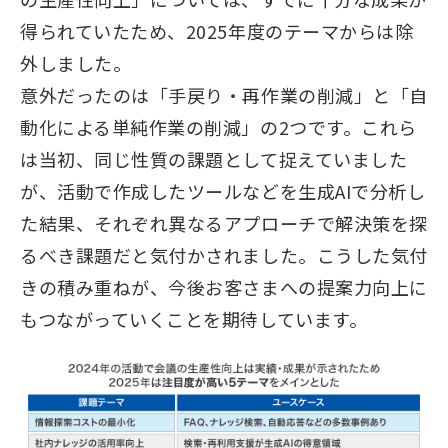
得られていたため、2025年度のテーマからは除
外しました。
意外だったのは「手戻り・再作業の削減」と「自
動化による単純作業の削減」の2つです。これら
は当初、同じ性質の課題として捉えていました
が、活動で作成したツールなどを生成AIで分析し
た結果、それぞれ異なるアプローチで解決策を探
るべき課題だと気付かされました。こうした気付
きの積み重ねが、今後お客さまへの提案力向上に
もつながっていくことを期待しています。