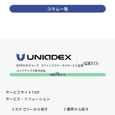
コラム一覧
企業サイト
BIPROGYグループ
ICTインフラトータルサービス企業
ユニアデックス株式会社
お問い合わせ
サービスサイトTOP
サービス・ソリューション
カテゴリーから探す
業界から探す