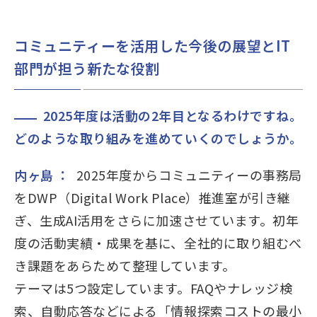
コミュニティーを活用した今後の展望とIT
部門が担う新たな役割
2025年度は活動の2年目となるわけですね。
どのような取り組みを進めていくのでしょうか。
内ヶ島 ：
2025年度からコミュニティーの事務局
をDWP（Digital Work Place）推進室が引き継
ぎ、生成AI活用をさらに加速させています。初年
度の活動実績・成果を基に、全社的に取り組むべ
き課題をあらためて整理しています。
テーマは5つ設定しています。FAQやナレッジ検
索、自動応答などによる「情報探索コストの最小