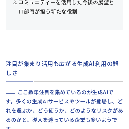
コミュニティーを活用した今後の展望と
IT部門が担う新たな役割
注目が集まり活用も広がる生成AI利用の難
しさ
ここ数年注目を集めているのが生成AIで
す。多くの生成AIサービスやツールが登場し、ど
れを選ぶか、どう使うか、どのようなリスクがあ
るのかと、導入を迷っている企業も多いようで
す。