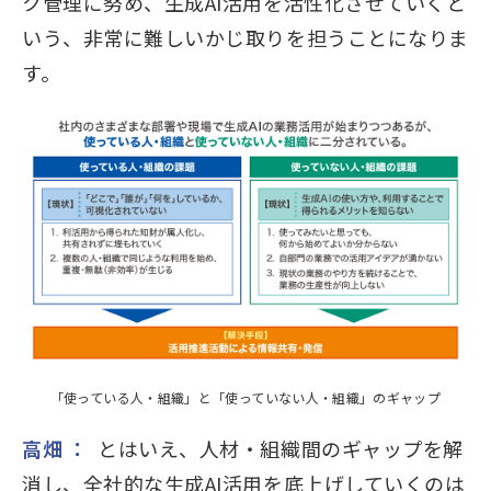
ク管理に努め、生成AI活用を活性化させていくと
いう、非常に難しいかじ取りを担うことになりま
す。
「使っている人・組織」と「使っていない人・組織」のギャップ
高畑 ：
とはいえ、人材・組織間のギャップを解
消し、全社的な生成AI活用を底上げしていくのは