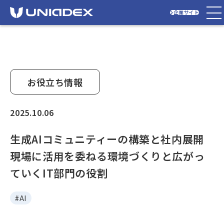
企業サイト
お役立ち情報
2025.10.06
生成AIコミュニティーの構築と社内展開
現場に活用を委ねる環境づくりと広がっ
ていくIT部門の役割
#AI