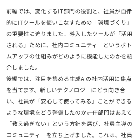
前編では、変化するIT部門の役割と、社員が自律
的にITツールを使いこなすための「環境づくり」
の重要性に迫りました。導入したツールが「活用
される」ために、社内コミュニティーというボト
ムアップの仕組みがどのように機能したのかを紹
介しました。
後編では、注目を集める生成AIの社内活用に焦点
を当てます。新しいテクノロジーにどう向き合
い、社員が「安心して使ってみる」ことができる
ような環境をどう整備したのか――。IT部門はあえて
「教え過ぎない」という方針を選び、社員主導の
コミュニティーを立ち上げました。これは、社員