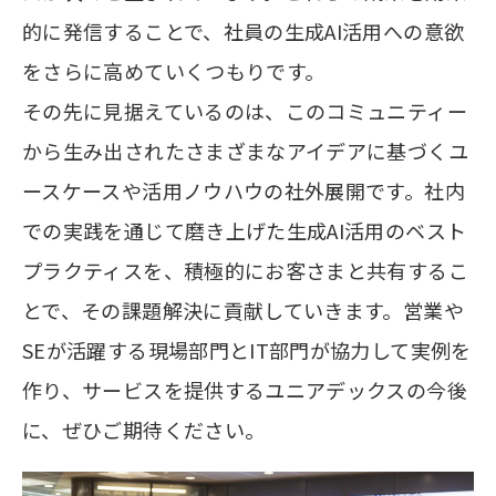
的に発信することで、社員の生成AI活用への意欲
をさらに高めていくつもりです。
その先に見据えているのは、このコミュニティー
から生み出されたさまざまなアイデアに基づくユ
ースケースや活用ノウハウの社外展開です。社内
での実践を通じて磨き上げた生成AI活用のベスト
プラクティスを、積極的にお客さまと共有するこ
とで、その課題解決に貢献していきます。営業や
SEが活躍する現場部門とIT部門が協力して実例を
作り、サービスを提供するユニアデックスの今後
に、ぜひご期待ください。