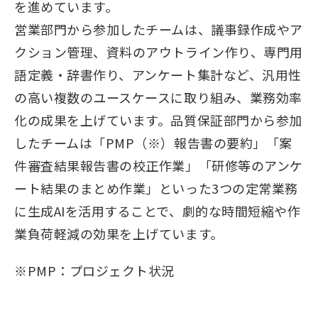
を進めています。
営業部門から参加したチームは、議事録作成やア
クション管理、資料のアウトライン作り、専門用
語定義・辞書作り、アンケート集計など、汎用性
の高い複数のユースケースに取り組み、業務効率
化の成果を上げています。品質保証部門から参加
したチームは「PMP（※）報告書の要約」「案
件審査結果報告書の校正作業」「研修等のアンケ
ート結果のまとめ作業」といった3つの定常業務
に生成AIを活用することで、劇的な時間短縮や作
業負荷軽減の効果を上げています。
※
PMP：プロジェクト状況