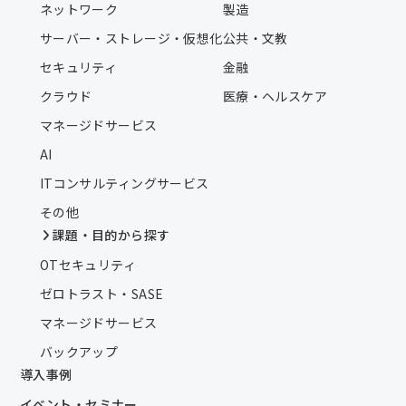
ネットワーク
製造
サーバー・ストレージ・仮想化
公共・文教
セキュリティ
金融
クラウド
医療・ヘルスケア
マネージドサービス
AI
ITコンサルティングサービス
その他
課題・目的から探す
OTセキュリティ
ゼロトラスト・SASE
マネージドサービス
バックアップ
導入事例
イベント・セミナー