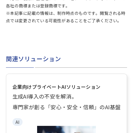
各社の商標または登録商標です。
※本記事に記載の情報は、制作時点のものです。閲覧される時
点では変更されている可能性があることをご了承ください。
関連ソリューション
企業向けプライベートAIソリューション
生成AI導入の不安を解消。
専門家が創る「安心・安全・信頼」のAI基盤
AI