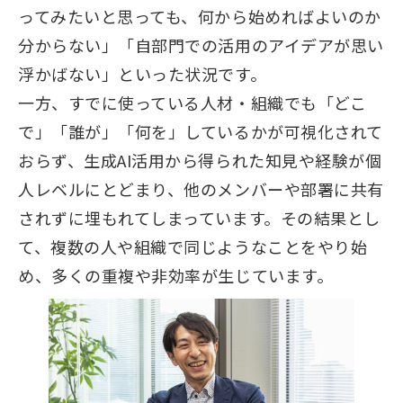
ってみたいと思っても、何から始めればよいのか
分からない」「自部門での活用のアイデアが思い
浮かばない」といった状況です。
一方、すでに使っている人材・組織でも「どこ
で」「誰が」「何を」しているかが可視化されて
おらず、生成AI活用から得られた知見や経験が個
人レベルにとどまり、他のメンバーや部署に共有
されずに埋もれてしまっています。その結果とし
て、複数の人や組織で同じようなことをやり始
め、多くの重複や非効率が生じています。