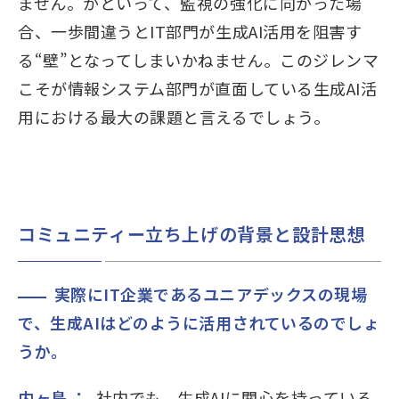
ません。かといって、監視の強化に向かった場
合、一歩間違うとIT部門が生成AI活用を阻害す
る“壁”となってしまいかねません。このジレンマ
こそが情報システム部門が直面している生成AI活
用における最大の課題と言えるでしょう。
コミュニティー立ち上げの背景と設計思想
実際にIT企業であるユニアデックスの現場
で、生成AIはどのように活用されているのでしょ
うか。
内ヶ島 ：
社内でも、生成AIに関心を持っている