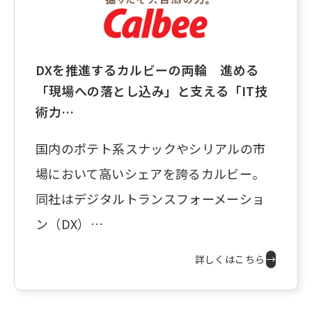
DXを推進するカルビーの両輪 進める
「現場への落とし込み」と支える「IT技
術力…
国内のポテト系スナックやシリアルの市
場において高いシェアを誇るカルビー。
同社はデジタルトランスフォーメーショ
ン（DX）…
詳しくはこちら
→