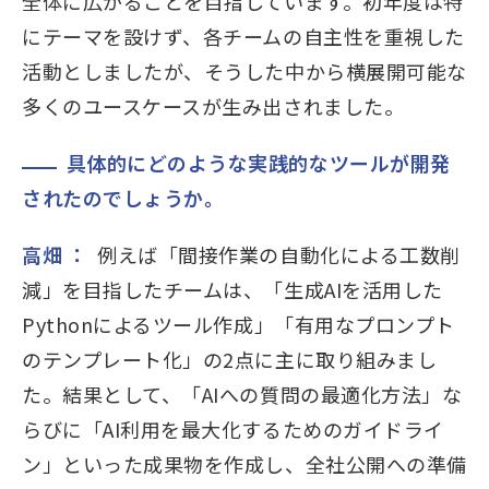
全体に広がることを目指しています。初年度は特
にテーマを設けず、各チームの自主性を重視した
活動としましたが、そうした中から横展開可能な
多くのユースケースが生み出されました。
具体的にどのような実践的なツールが開発
されたのでしょうか。
高畑 ：
例えば「間接作業の自動化による工数削
減」を目指したチームは、「生成AIを活用した
Pythonによるツール作成」「有用なプロンプト
のテンプレート化」の2点に主に取り組みまし
た。結果として、「AIへの質問の最適化方法」な
らびに「AI利用を最大化するためのガイドライ
ン」といった成果物を作成し、全社公開への準備