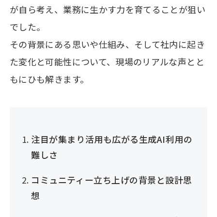
が自ら考え、業務に生かす力を育てることが狙い
でした。
その背景にある思いや仕組み、そして社内に起き
た変化と可能性について、現場のリアルな声とと
もにひも解きます。
注目が集まり活用も広がる生成AI利用の
難しさ
コミュニティー立ち上げの背景と設計思
想