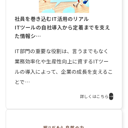
社員を巻き込むIT活用のリアル
ITツールの自社導入から定着までを支え
た情報シ…
IT部門の重要な役割は、言うまでもなく
業務効率化や生産性向上に資するITツー
ルの導入によって、企業の成長を支えるこ
とで…
詳しくはこちら
→