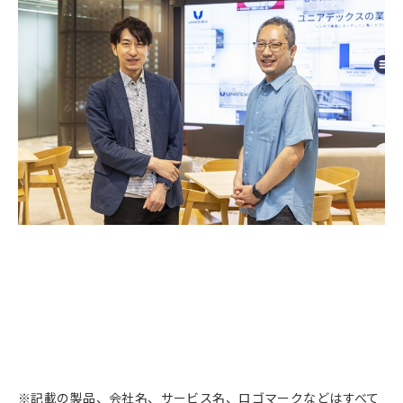
※記載の製品、会社名、サービス名、ロゴマークなどはすべて