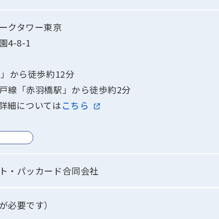
ークタワー東京
4-8-1
駅」から徒歩約12分
戸線「赤羽橋駅」から徒歩約2分
詳細については
こちら
ト・パッカード合同会社
が必要です）