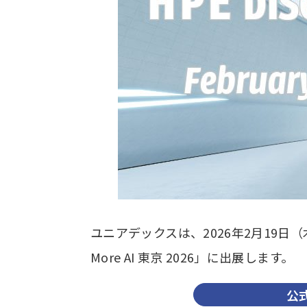
ユニアデックスは、2026年2月19日
More AI 東京 2026」に出展します。
公