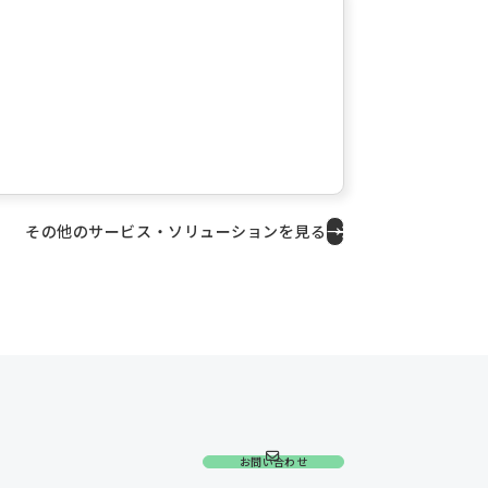
その他のサービス・ソリューションを見る
→
お問い合わせ