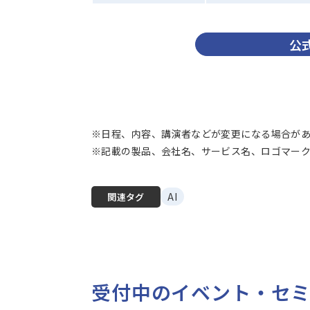
公
※日程、内容、講演者などが変更になる場合が
※記載の製品、会社名、サービス名、ロゴマーク
AI
関連タグ
受付中のイベント・セ