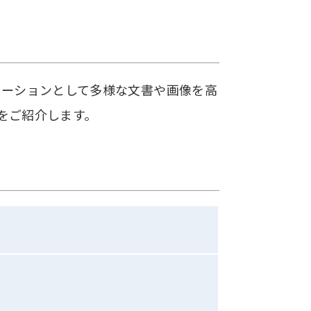
ューションとして多様な文書や画像を高
」をご紹介します。