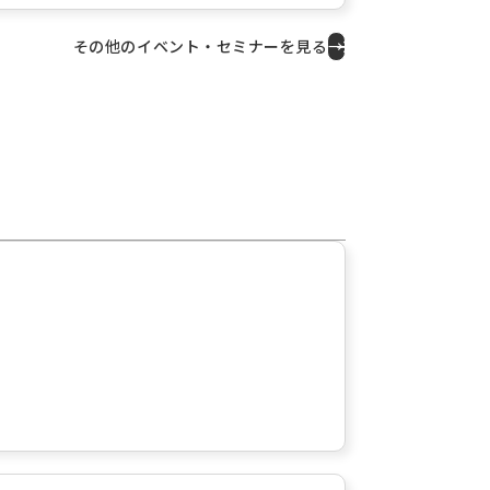
その他のイベント・セミナーを見る
→