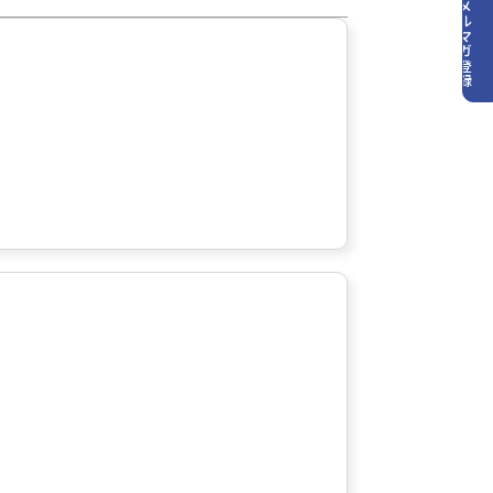
メルマガ登録