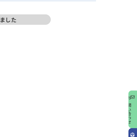
ました
お問い合わせ