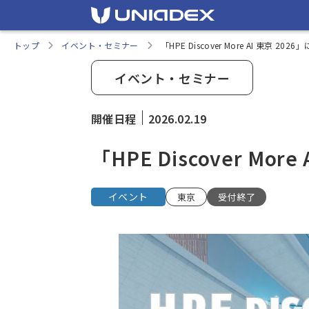
トップ
イベント・セミナー
「HPE Discover More AI 東京 20
イベント・セミナー
開催日程
2026.02.19
「HPE Discover Mo
イベント
東京
受付終了