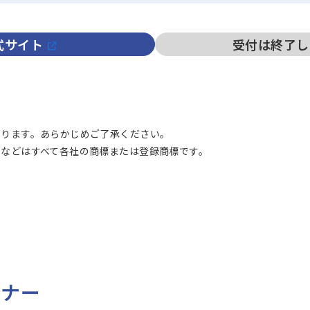
式サイト
受付は終了し
あります。あらかじめご了承ください。
などはすべて各社の商標または登録商標です。
ミナー