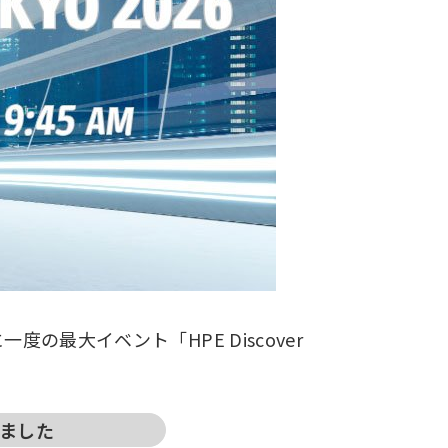
の最大イベント「HPE Discover
ました