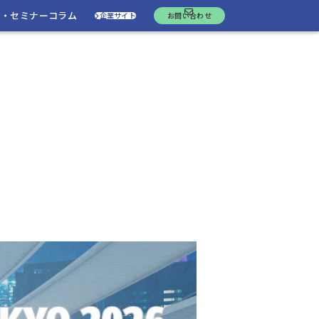
ト・セミナー
コラム
企業サイト
お問い合わせ