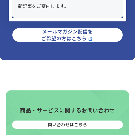
新記事を​ご案内します。
メールマガジン配信を
ご希望の方はこちら
商品・サービスに関するお問い合わせ
問い合わせはこちら