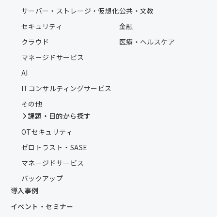
サーバー・ストレージ・仮想化
公共・文教
セキュリティ
金融
クラウド
医療・ヘルスケア
マネージドサービス
AI
ITコンサルティングサービス
その他
課題・目的から探す
OTセキュリティ
ゼロトラスト・SASE
マネージドサービス
バックアップ
導入事例
イベント・セミナー