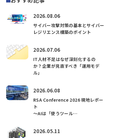
おすすめ記事
2026.08.06
サイバー攻撃対策の基本とサイバー
レジリエンス構築のポイント
2026.07.06
IT人材不足はなぜ深刻化するの
か？企業が見直すべき「運用モデ
ル」
2026.06.08
RSA Conference 2026 現地レポー
ト
～AIは「使うツール…
2026.05.11