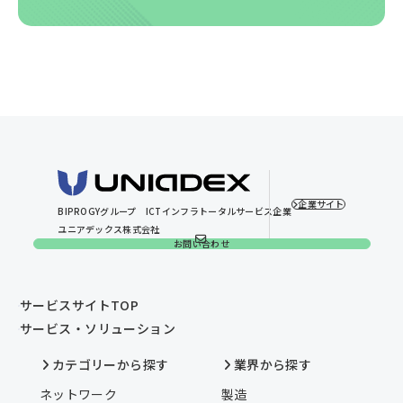
企業サイト
BIPROGYグループ
ICTインフラトータルサービス企業
ユニアデックス株式会社
お問い合わせ
サービスサイトTOP
サービス・ソリューション
カテゴリーから探す
業界から探す
ネットワーク
製造