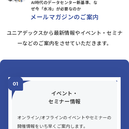
AI時代のデータセンター新基準、な
ぜ今「水冷」が必要なのか
メールマガジンの​ご案内
ユニアデックスから最新情報やイベント・セミナ
ーなどのご案内をさせていただきます。
イベント・
セミナー情報
オンライン/オフラインのイベントやセミナーの
開催情報をいち早くご案内します。