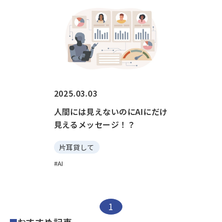
2025.03.03
人間には見えないのにAIにだけ
見えるメッセージ！？
片耳貸して
AI
1